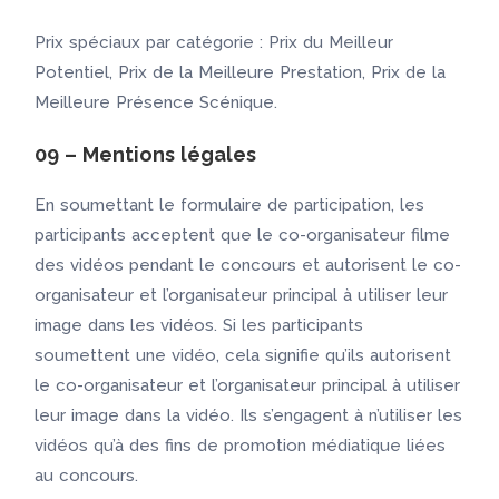
Prix spéciaux par catégorie : Prix du Meilleur
Potentiel, Prix de la Meilleure Prestation, Prix de la
Meilleure Présence Scénique.
09 – Mentions légales
En soumettant le formulaire de participation, les
participants acceptent que le co-organisateur filme
des vidéos pendant le concours et autorisent le co-
organisateur et l’organisateur principal à utiliser leur
image dans les vidéos. Si les participants
soumettent une vidéo, cela signifie qu’ils autorisent
le co-organisateur et l’organisateur principal à utiliser
leur image dans la vidéo. Ils s’engagent à n’utiliser les
vidéos qu’à des fins de promotion médiatique liées
au concours.