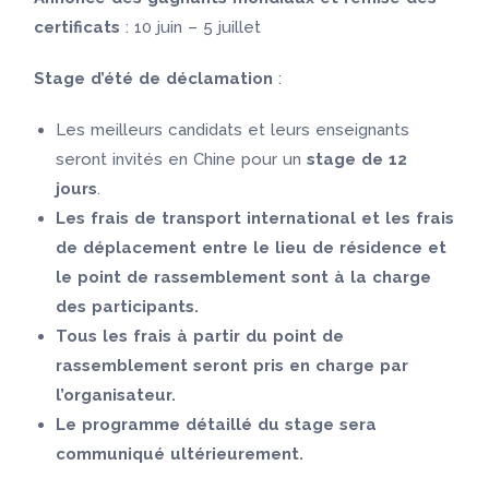
certificats
: 10 juin – 5 juillet
Stage d’été de déclamation
:
Les meilleurs candidats et leurs enseignants
seront invités en Chine pour un
stage de 12
jours
.
Les frais de transport international et les frais
de déplacement entre le lieu de résidence et
le point de rassemblement sont à la charge
des participants.
Tous les frais à partir du point de
rassemblement seront pris en charge par
l’organisateur.
Le programme détaillé du stage sera
communiqué ultérieurement.