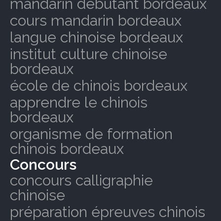
mandarin débutant bordeaux
cours mandarin bordeaux
langue chinoise bordeaux
institut culture chinoise
bordeaux
école de chinois bordeaux
apprendre le chinois
bordeaux
organisme de formation
chinois bordeaux
Concours
concours calligraphie
chinoise
préparation épreuves chinois