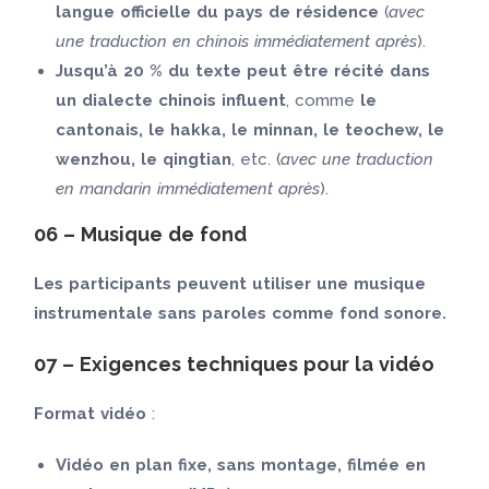
langue officielle du pays de résidence
(
avec
une traduction en chinois immédiatement après
).
Jusqu’à 20 % du texte peut être récité dans
un dialecte chinois influent
, comme
le
cantonais, le hakka, le minnan, le teochew, le
wenzhou, le qingtian
, etc. (
avec une traduction
en mandarin immédiatement après
).
06 – Musique de fond
Les participants peuvent utiliser une musique
instrumentale sans paroles comme fond sonore.
07 – Exigences techniques pour la vidéo
Format vidéo
:
Vidéo en plan fixe, sans montage, filmée en