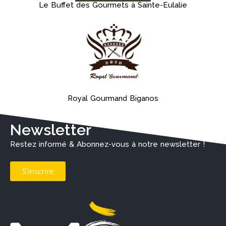
Le Buffet des Gourmets à Sainte-Eulalie
Royal Gourmand Biganos
Newsletter
Restez informé & Abonnez-vous à notre newsletter !
S'inscrire