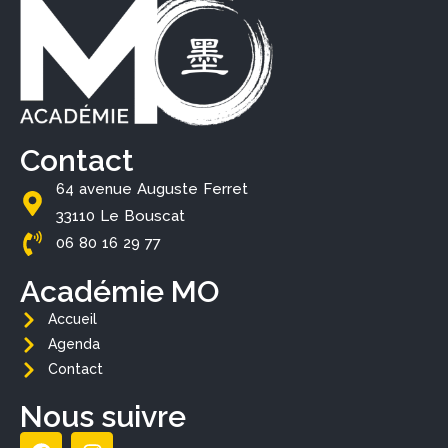
Contact
64 avenue Auguste Ferret
33110 Le Bouscat
06 80 16 29 77
Académie MO
Accueil
Agenda
Contact
Nous suivre