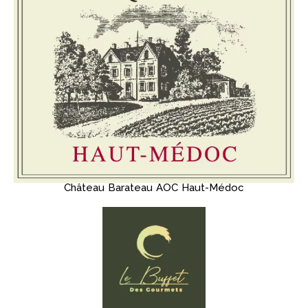
Château Barateau AOC Haut-Médoc