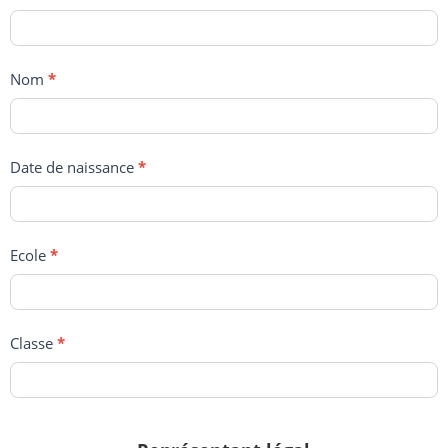
Nom
*
Date de naissance
*
Ecole
*
Classe
*