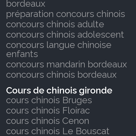
bordeaux
préparation concours chinois
concours chinois adulte
concours chinois adolescent
concours langue chinoise
enfants
concours mandarin bordeaux
concours chinois bordeaux
Cours de chinois gironde
cours chinois Bruges
cours chinois Floirac
cours chinois Cenon
cours chinois Le Bouscat