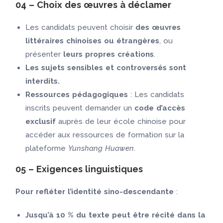
04 – Choix des œuvres à déclamer
Les candidats peuvent choisir
des œuvres
littéraires chinoises ou étrangères
, ou
présenter
leurs propres créations
.
Les sujets sensibles et controversés sont
interdits.
Ressources pédagogiques
: Les candidats
inscrits peuvent demander un
code d’accès
exclusif
auprès de leur école chinoise pour
accéder aux ressources de formation sur la
plateforme
Yunshang Huawen
.
05 – Exigences linguistiques
Pour refléter l’identité sino-descendante
:
Jusqu’à 10 % du texte peut être récité dans la