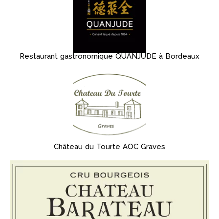
Restaurant gastronomique QUANJUDE à Bordeaux
Château du Tourte AOC Graves