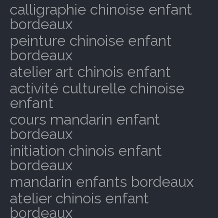
calligraphie chinoise enfant
bordeaux
peinture chinoise enfant
bordeaux
atelier art chinois enfant
activité culturelle chinoise
enfant
cours mandarin enfant
bordeaux
initiation chinois enfant
bordeaux
mandarin enfants bordeaux
atelier chinois enfant
bordeaux