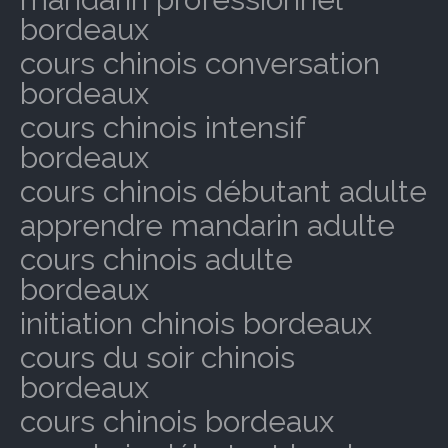
bordeaux
cours chinois conversation
bordeaux
cours chinois intensif
bordeaux
cours chinois débutant adulte
apprendre mandarin adulte
cours chinois adulte
bordeaux
initiation chinois bordeaux
cours du soir chinois
bordeaux
cours chinois bordeaux