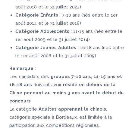
août 2018 et le 31 juillet 2022)
Catégorie Enfants
: 7-10 ans (nés entre le 1er
août 2014 et le 31 juillet 2018)
Catégorie Adolescents
: 11-15 ans (nés entre le
1er août 2009 et le 31 juillet 2014)
Catégorie Jeunes Adultes
: 16-18 ans (nés entre
le 1er août 2006 et le 31 juillet 2009)
Remarque
:
Les candidats des
groupes 7-10 ans, 11-15 ans et
16-18 ans
doivent avoir
résidé en dehors de la
Chine pendant au moins 3 ans avant le début du
concours
.
La catégorie
Adultes apprenant le chinois
,
catégorie spéciale à Bordeaux, est limitée à la
participation aux compétitions régionales.