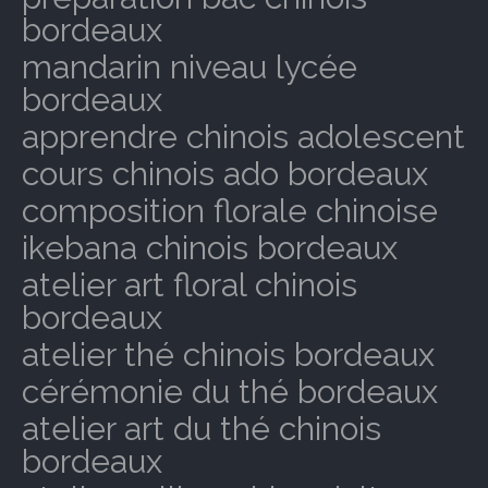
bordeaux
mandarin niveau lycée
bordeaux
apprendre chinois adolescent
cours chinois ado bordeaux
composition florale chinoise
ikebana chinois bordeaux
atelier art floral chinois
bordeaux
atelier thé chinois bordeaux
cérémonie du thé bordeaux
atelier art du thé chinois
bordeaux