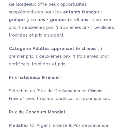
de
Bordeaux offre deux opportunités
supplémentaires pour les
enfants français :
groupe 3-10 ans + groupe 11-18 ans :
1 premier
prix, 2 deuxièmes prix, 3 troisièmes prix ; certificats,
trophées et prix en argent.
Catégorie Adultes apprenant le chinois :
1
premier prix, 2 deuxièmes prix, 3 troisièmes prix ;
certificats, trophées et prix.
Prix nationaux (France)
:
Sélection du “Star de Déclamation en Chinois –
France” avec trophée, certificat et récompenses.
Prix du Concours Mondial
:
Médailles Or, Argent, Bronze & Prix d’excellence.