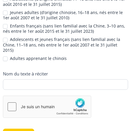
août 2010 et le 31 juillet 2015)
Jeunes adultes (d’origine chinoise, 16–18 ans, nés entre le
1er août 2007 et le 31 juillet 2010)
Enfants français (sans lien familial avec la Chine, 3–10 ans,
nés entre le 1er août 2015 et le 31 juillet 2023)
Adolescents et jeunes français (sans lien familial avec la
Chine, 11–18 ans, nés entre le 1er août 2007 et le 31 juillet
2015)
Adultes apprenant le chinois
Nom du texte à réciter