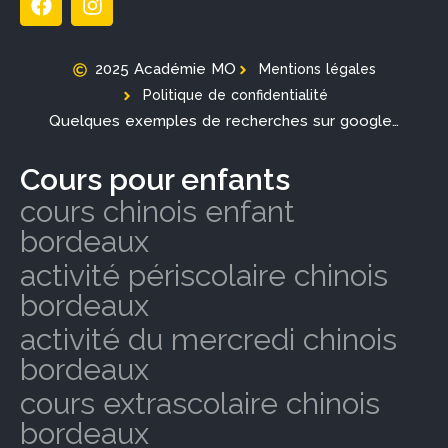
2025 Académie MO
Mentions légales
Politique de confidentialité
Quelques exemples de recherches sur google…
Cours pour enfants
cours chinois enfant
bordeaux
activité périscolaire chinois
bordeaux
activité du mercredi chinois
bordeaux
cours extrascolaire chinois
bordeaux