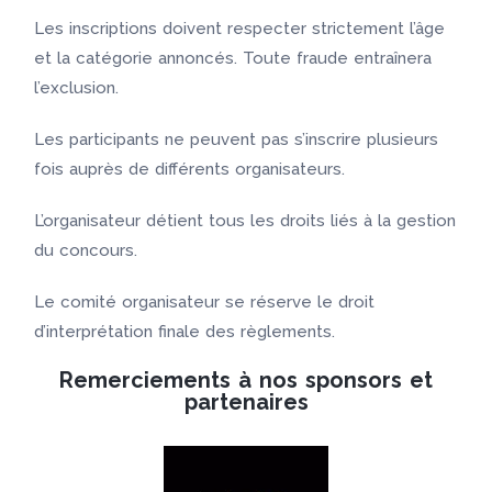
Les inscriptions doivent respecter strictement l’âge
et la catégorie annoncés. Toute fraude entraînera
l’exclusion.
Les participants ne peuvent pas s’inscrire plusieurs
fois auprès de différents organisateurs.
L’organisateur détient tous les droits liés à la gestion
du concours.
Le comité organisateur se réserve le droit
d’interprétation finale des règlements.
Remerciements à nos sponsors et
partenaires