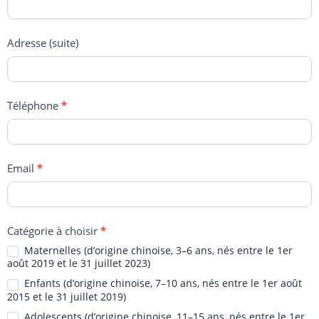
Adresse (suite)
Téléphone
*
Email
*
Catégorie à choisir
*
Maternelles (d’origine chinoise, 3–6 ans, nés entre le 1er
août 2019 et le 31 juillet 2023)
Enfants (d’origine chinoise, 7–10 ans, nés entre le 1er août
2015 et le 31 juillet 2019)
Adolescents (d’origine chinoise, 11–15 ans, nés entre le 1er