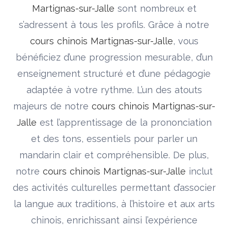
Martignas-sur-Jalle
sont nombreux et
s’adressent à tous les profils. Grâce à notre
cours chinois Martignas-sur-Jalle
, vous
bénéficiez d’une progression mesurable, d’un
enseignement structuré et d’une pédagogie
adaptée à votre rythme. L’un des atouts
majeurs de notre
cours chinois Martignas-sur-
Jalle
est l’apprentissage de la prononciation
et des tons, essentiels pour parler un
mandarin clair et compréhensible. De plus,
notre
cours chinois Martignas-sur-Jalle
inclut
des activités culturelles permettant d’associer
la langue aux traditions, à l’histoire et aux arts
chinois, enrichissant ainsi l’expérience