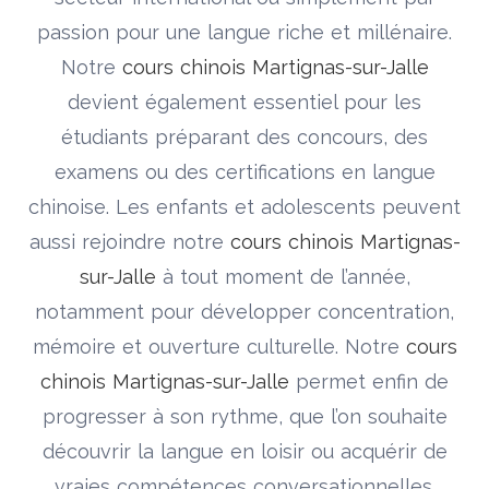
passion pour une langue riche et millénaire.
Notre
cours chinois Martignas-sur-Jalle
devient également essentiel pour les
étudiants préparant des concours, des
examens ou des certifications en langue
chinoise. Les enfants et adolescents peuvent
aussi rejoindre notre
cours chinois Martignas-
sur-Jalle
à tout moment de l’année,
notamment pour développer concentration,
mémoire et ouverture culturelle. Notre
cours
chinois Martignas-sur-Jalle
permet enfin de
progresser à son rythme, que l’on souhaite
découvrir la langue en loisir ou acquérir de
vraies compétences conversationnelles.