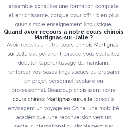
ensemble constitue une formation complète
et enrichissante, conçue pour offrir bien plus
qu’un simple enseignement linguistique.
Quand avoir recours à notre cours chinois
Martignas-sur-Jalle ?
Avoir recours à notre
cours chinois Martignas-
sur-Jalle
est pertinent lorsque vous souhaitez
débuter l’apprentissage du mandarin,
renforcer vos bases linguistiques ou préparer
un projet personnel, scolaire ou
professionnel. Beaucoup choisissent notre
cours chinois Martignas-sur-Jalle
lorsqu’ils
envisagent un voyage en Chine, une mobilité
académique, une reconversion vers un
secteur international ou simplement par