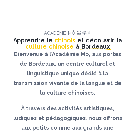
ACADÉMIE MÒ 墨·学堂
Apprendre le
chinois
et découvrir la
culture chinoise
à
Bordeaux
Bienvenue à l’Académie Mò, aux portes
de Bordeaux, un centre culturel et
linguistique unique dédié à la
transmission vivante de la langue et de
la culture chinoises.
À travers des activités artistiques,
ludiques et pédagogiques, nous offrons
aux petits comme aux grands une