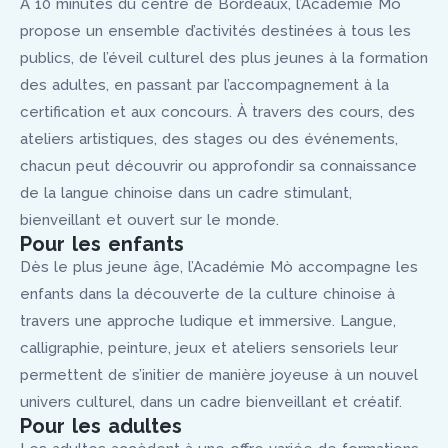
À 10 minutes du centre de Bordeaux, l’Académie Mò
propose un ensemble d’activités destinées à tous les
publics, de l’éveil culturel des plus jeunes à la formation
des adultes, en passant par l’accompagnement à la
certification et aux concours. À travers des cours, des
ateliers artistiques, des stages ou des événements,
chacun peut découvrir ou approfondir sa connaissance
de la langue chinoise dans un cadre stimulant,
bienveillant et ouvert sur le monde.
Pour les enfants
Dès le plus jeune âge, l’Académie Mò accompagne les
enfants dans la découverte de la culture chinoise à
travers une approche ludique et immersive. Langue,
calligraphie, peinture, jeux et ateliers sensoriels leur
permettent de s’initier de manière joyeuse à un nouvel
univers culturel, dans un cadre bienveillant et créatif.
Pour les adultes