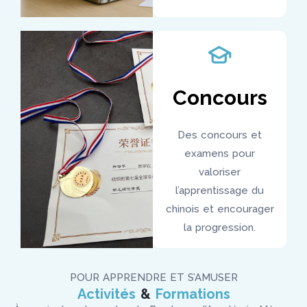
Concours
Des concours et
examens pour
valoriser
l’apprentissage du
chinois et encourager
la progression.
POUR APPRENDRE ET S’AMUSER
Activités
&
Formations