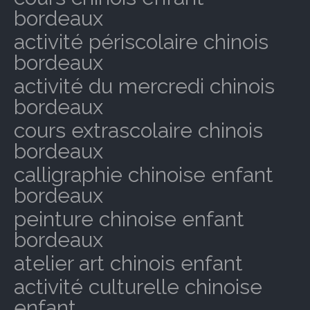
bordeaux
activité périscolaire chinois
bordeaux
activité du mercredi chinois
bordeaux
cours extrascolaire chinois
bordeaux
calligraphie chinoise enfant
bordeaux
peinture chinoise enfant
bordeaux
atelier art chinois enfant
activité culturelle chinoise
enfant