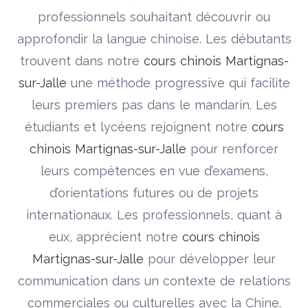
professionnels souhaitant découvrir ou
approfondir la langue chinoise. Les débutants
trouvent dans notre
cours chinois Martignas-
sur-Jalle
une méthode progressive qui facilite
leurs premiers pas dans le mandarin. Les
étudiants et lycéens rejoignent notre
cours
chinois Martignas-sur-Jalle
pour renforcer
leurs compétences en vue d’examens,
d’orientations futures ou de projets
internationaux. Les professionnels, quant à
eux, apprécient notre
cours chinois
Martignas-sur-Jalle
pour développer leur
communication dans un contexte de relations
commerciales ou culturelles avec la Chine.