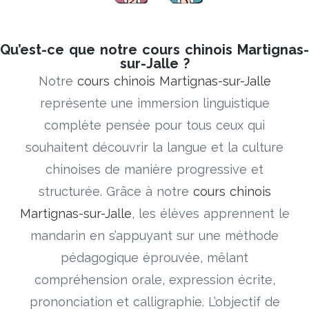
Qu’est-ce que notre cours chinois Martignas-
sur-Jalle ?
Notre
cours chinois Martignas-sur-Jalle
représente une immersion linguistique
complète pensée pour tous ceux qui
souhaitent découvrir la langue et la culture
chinoises de manière progressive et
structurée. Grâce à notre
cours chinois
Martignas-sur-Jalle
, les élèves apprennent le
mandarin en s’appuyant sur une méthode
pédagogique éprouvée, mêlant
compréhension orale, expression écrite,
prononciation et calligraphie. L’objectif de