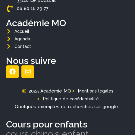
33110 Le Bouscat
06 80 16 29 77
Académie MO
Accueil
Agenda
Contact
Nous suivre
2025 Académie MO
Mentions légales
Politique de confidentialité
Quelques exemples de recherches sur google…
Cours pour enfants
cours chinois enfant