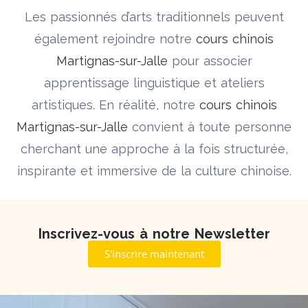
Les passionnés d’arts traditionnels peuvent
également rejoindre notre
cours chinois
Martignas-sur-Jalle
pour associer
apprentissage linguistique et ateliers
artistiques. En réalité, notre
cours chinois
Martignas-sur-Jalle
convient à toute personne
cherchant une approche à la fois structurée,
inspirante et immersive de la culture chinoise.
Inscrivez-vous à notre Newsletter
S'inscrire maintenant