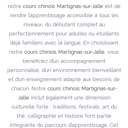
notre
cours chinois Martignas-sur-Jalle
est de
rendre l’apprentissage accessible à tous les
niveaux, du débutant complet au
perfectionnement pour adultes ou étudiants
déjà familiers avec la langue. En choisissant
notre
cours chinois Martignas-sur-Jalle
, vous
bénéficiez d’un accompagnement
personnalisé, d’un environnement bienveillant
et d’un enseignement adapté aux besoins de
chacun. Notre
cours chinois Martignas-sur-
Jalle
inclut également une dimension
culturelle forte : traditions, festivals, art du
thé, calligraphie et histoire font partie
intégrante du parcours d’apprentissage. Cet