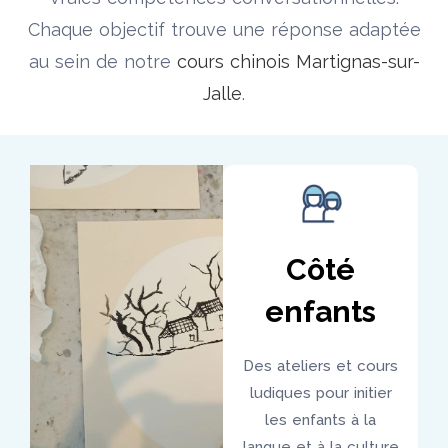
Chaque objectif trouve une réponse adaptée
au sein de notre
cours chinois Martignas-sur-
Jalle
.
Côté
enfants
Des ateliers et cours
ludiques pour initier
les enfants à la
langue et à la culture