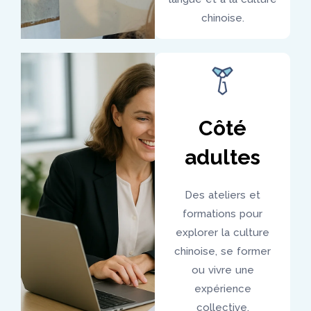
chinoise.
Côté
adultes
Des ateliers et
formations pour
explorer la culture
chinoise, se former
ou vivre une
expérience
collective.