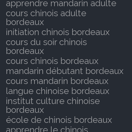
apprendre mandarin adulte
cours chinois adulte
bordeaux
initiation chinois bordeaux
cours du soir chinois
bordeaux
cours chinois bordeaux
mandarin débutant bordeaux
cours mandarin bordeaux
langue chinoise bordeaux
institut culture chinoise
bordeaux
école de chinois bordeaux
apprendre le chinois