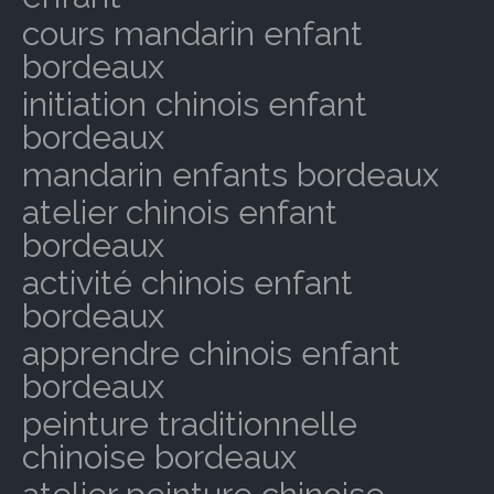
cours mandarin enfant
bordeaux
initiation chinois enfant
bordeaux
mandarin enfants bordeaux
atelier chinois enfant
bordeaux
activité chinois enfant
bordeaux
apprendre chinois enfant
bordeaux
peinture traditionnelle
chinoise bordeaux