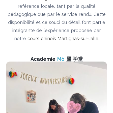
référence locale, tant par la qualité
pédagogique que par le service rendu. Cette
disponibilité et ce souci du détail font partie
intégrante de l’expérience proposée par
notre
cours chinois Martignas-sur-Jalle
.
Académie
Mò
墨·学堂