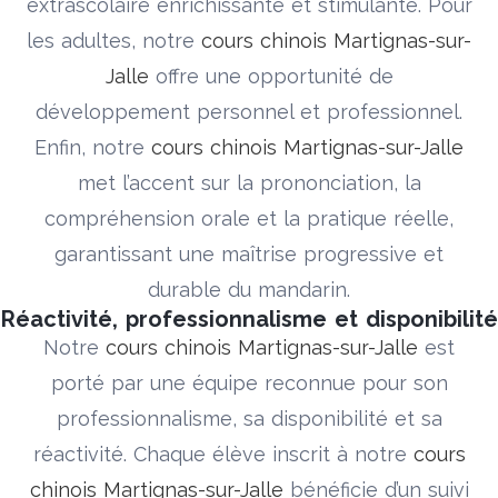
extrascolaire enrichissante et stimulante. Pour
les adultes, notre
cours chinois Martignas-sur-
Jalle
offre une opportunité de
développement personnel et professionnel.
Enfin, notre
cours chinois Martignas-sur-Jalle
met l’accent sur la prononciation, la
compréhension orale et la pratique réelle,
garantissant une maîtrise progressive et
durable du mandarin.
Réactivité, professionnalisme et disponibilité
Notre
cours chinois Martignas-sur-Jalle
est
porté par une équipe reconnue pour son
professionnalisme, sa disponibilité et sa
réactivité. Chaque élève inscrit à notre
cours
chinois Martignas-sur-Jalle
bénéficie d’un suivi