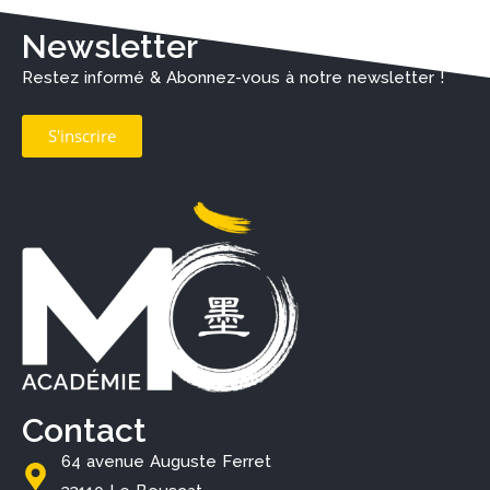
Newsletter
Restez informé & Abonnez-vous à notre newsletter !
S'inscrire
Contact
64 avenue Auguste Ferret