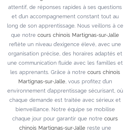
attentif, de réponses rapides à ses questions
et d’un accompagnement constant tout au
long de son apprentissage. Nous veillons à ce
que notre
cours chinois Martignas-sur-Jalle
reflète un niveau d’exigence élevé, avec une
organisation précise, des horaires adaptés et
une communication fluide avec les familles et
les apprenants. Grâce à notre
cours chinois
Martignas-sur-Jalle
, vous profitez d’un
environnement d’apprentissage sécurisant, où
chaque demande est traitée avec sérieux et
bienveillance. Notre équipe se mobilise
chaque jour pour garantir que notre
cours
chinois Martignas-sur-Jalle
reste une