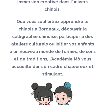
immersion créative dans l’univers
chinois.
Que vous souhaitiez apprendre le
chinois à Bordeaux, découvrir la
calligraphie chinoise, participer à des
ateliers culturels ou initier vos enfants
à un nouveau monde de formes, de sons
et de traditions, l’Académie Mò vous
accueille dans un cadre chaleureux et
stimulant.