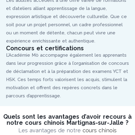
Les adultes accèdent à une offre variée de formations
et d’ateliers alliant apprentissage de la langue,
expression artistique et découverte culturelle. Que ce
soit pour un projet personnel, un cadre professionnel
ou un moment de détente, chacun peut vivre une
expérience enrichissante et authentique.
Concours et certifications
L’Académie Mò accompagne également les apprenants
dans leur progression grâce à l’organisation de concours
de déclamation et à la préparation des examens YCT et
HSK. Ces temps forts valorisent les acquis, stimulent la
motivation et offrent des repères concrets dans le
parcours d’apprentissage.
Quels sont les avantages d’avoir recours à
notre cours chinois Martignas-sur-Jalle ?
Les avantages de notre
cours chinois