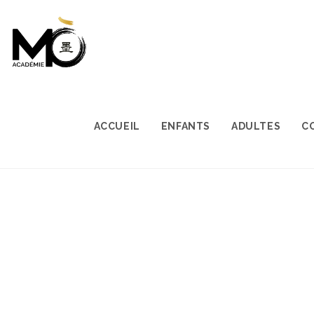
ACCUEIL
ENFANTS
ADULTES
C