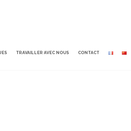
UES
TRAVAILLER AVEC NOUS
CONTACT