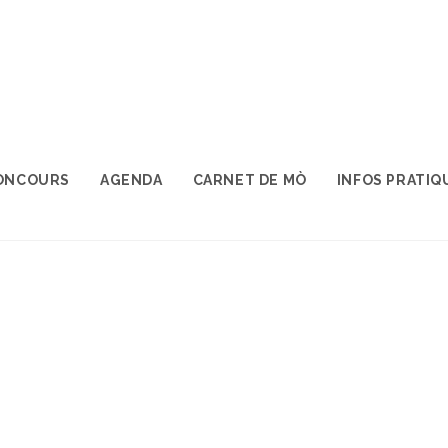
ONCOURS
AGENDA
CARNET DE MÒ
INFOS PRATIQ