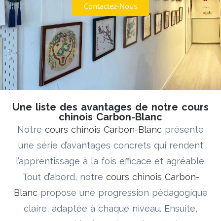
Contactez-Nous
Une liste des avantages de notre cours
chinois Carbon-Blanc
Notre
cours chinois Carbon-Blanc
présente
une série d’avantages concrets qui rendent
l’apprentissage à la fois efficace et agréable.
Tout d’abord, notre
cours chinois Carbon-
Blanc
propose une progression pédagogique
claire, adaptée à chaque niveau. Ensuite,