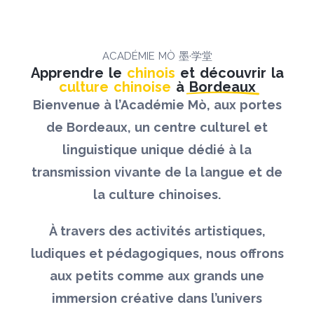
ACADÉMIE MÒ 墨·学堂
Apprendre le
chinois
et découvrir la
culture chinoise
à
Bordeaux
Bienvenue à l’Académie Mò, aux portes
de Bordeaux, un centre culturel et
linguistique unique dédié à la
transmission vivante de la langue et de
la culture chinoises.
À travers des activités artistiques,
ludiques et pédagogiques, nous offrons
aux petits comme aux grands une
immersion créative dans l’univers