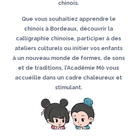
chinois.
Que vous souhaitiez apprendre le
chinois à Bordeaux, découvrir la
calligraphie chinoise, participer à des
ateliers culturels ou initier vos enfants
à un nouveau monde de formes, de sons
et de traditions, l’Académie Mò vous
accueille dans un cadre chaleureux et
stimulant.