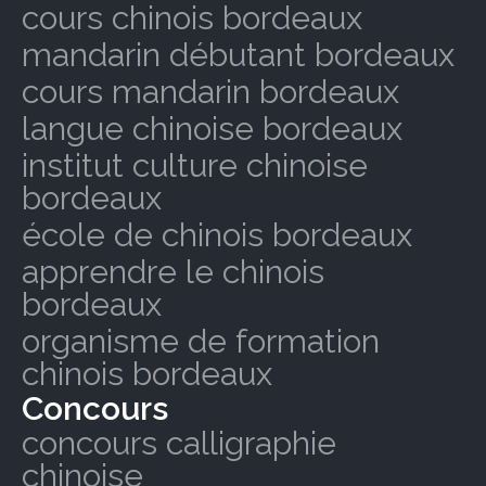
cours chinois bordeaux
mandarin débutant bordeaux
cours mandarin bordeaux
langue chinoise bordeaux
institut culture chinoise
bordeaux
école de chinois bordeaux
apprendre le chinois
bordeaux
organisme de formation
chinois bordeaux
Concours
concours calligraphie
chinoise