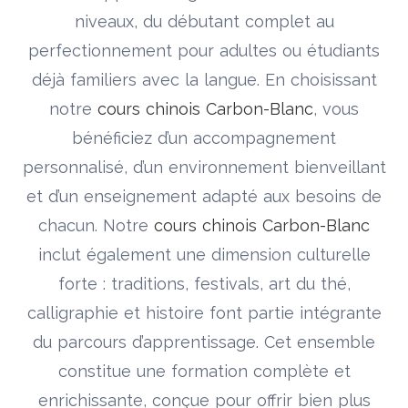
niveaux, du débutant complet au
perfectionnement pour adultes ou étudiants
déjà familiers avec la langue. En choisissant
notre
cours chinois Carbon-Blanc
, vous
bénéficiez d’un accompagnement
personnalisé, d’un environnement bienveillant
et d’un enseignement adapté aux besoins de
chacun. Notre
cours chinois Carbon-Blanc
inclut également une dimension culturelle
forte : traditions, festivals, art du thé,
calligraphie et histoire font partie intégrante
du parcours d’apprentissage. Cet ensemble
constitue une formation complète et
enrichissante, conçue pour offrir bien plus