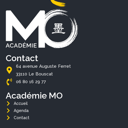
Contact
64 avenue Auguste Ferret
33110 Le Bouscat
06 80 16 29 77
Académie MO
Accueil
Agenda
Contact