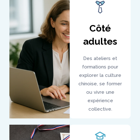
Côté
adultes
Des ateliers et
formations pour
explorer la culture
chinoise, se former
ou vivre une
expérience
collective.