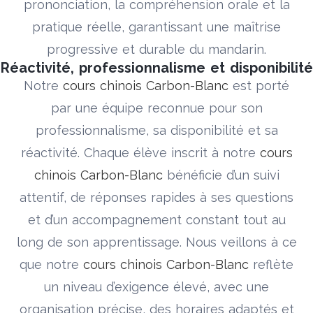
prononciation, la compréhension orale et la
pratique réelle, garantissant une maîtrise
progressive et durable du mandarin.
Réactivité, professionnalisme et disponibilité
Notre
cours chinois Carbon-Blanc
est porté
par une équipe reconnue pour son
professionnalisme, sa disponibilité et sa
réactivité. Chaque élève inscrit à notre
cours
chinois Carbon-Blanc
bénéficie d’un suivi
attentif, de réponses rapides à ses questions
et d’un accompagnement constant tout au
long de son apprentissage. Nous veillons à ce
que notre
cours chinois Carbon-Blanc
reflète
un niveau d’exigence élevé, avec une
organisation précise, des horaires adaptés et