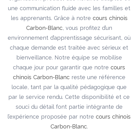
une communication fluide avec les familles et
les apprenants. Grâce à notre
cours chinois
Carbon-Blanc
, vous profitez d’un
environnement d’apprentissage sécurisant, où
chaque demande est traitée avec sérieux et
bienveillance. Notre équipe se mobilise
chaque jour pour garantir que notre
cours
chinois Carbon-Blanc
reste une référence
locale, tant par la qualité pédagogique que
par le service rendu. Cette disponibilité et ce
souci du détail font partie intégrante de
l’expérience proposée par notre
cours chinois
Carbon-Blanc
.