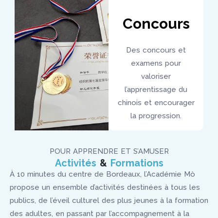
Concours
Des concours et
examens pour
valoriser
l’apprentissage du
chinois et encourager
la progression.
POUR APPRENDRE ET S’AMUSER
Activités
&
Formations
À 10 minutes du centre de Bordeaux, l’Académie Mò
propose un ensemble d’activités destinées à tous les
publics, de l’éveil culturel des plus jeunes à la formation
des adultes, en passant par l’accompagnement à la