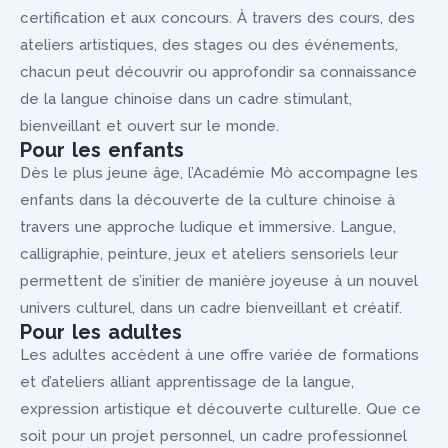
certification et aux concours. À travers des cours, des
ateliers artistiques, des stages ou des événements,
chacun peut découvrir ou approfondir sa connaissance
de la langue chinoise dans un cadre stimulant,
bienveillant et ouvert sur le monde.
Pour les enfants
Dès le plus jeune âge, l’Académie Mò accompagne les
enfants dans la découverte de la culture chinoise à
travers une approche ludique et immersive. Langue,
calligraphie, peinture, jeux et ateliers sensoriels leur
permettent de s’initier de manière joyeuse à un nouvel
univers culturel, dans un cadre bienveillant et créatif.
Pour les adultes
Les adultes accèdent à une offre variée de formations
et d’ateliers alliant apprentissage de la langue,
expression artistique et découverte culturelle. Que ce
soit pour un projet personnel, un cadre professionnel