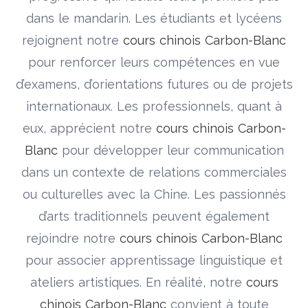
dans le mandarin. Les étudiants et lycéens
rejoignent notre
cours chinois Carbon-Blanc
pour renforcer leurs compétences en vue
d’examens, d’orientations futures ou de projets
internationaux. Les professionnels, quant à
eux, apprécient notre
cours chinois Carbon-
Blanc
pour développer leur communication
dans un contexte de relations commerciales
ou culturelles avec la Chine. Les passionnés
d’arts traditionnels peuvent également
rejoindre notre
cours chinois Carbon-Blanc
pour associer apprentissage linguistique et
ateliers artistiques. En réalité, notre
cours
chinois Carbon-Blanc
convient à toute