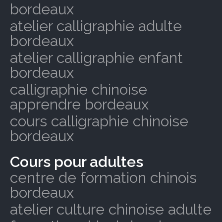
bordeaux
atelier calligraphie adulte
bordeaux
atelier calligraphie enfant
bordeaux
calligraphie chinoise
apprendre bordeaux
cours calligraphie chinoise
bordeaux
Cours pour adultes
centre de formation chinois
bordeaux
atelier culture chinoise adulte