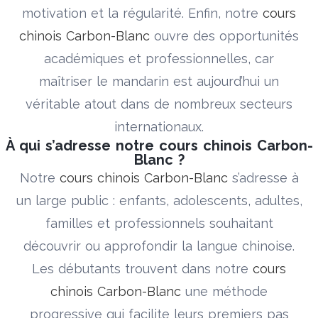
motivation et la régularité. Enfin, notre
cours
chinois Carbon-Blanc
ouvre des opportunités
académiques et professionnelles, car
maîtriser le mandarin est aujourd’hui un
véritable atout dans de nombreux secteurs
internationaux.
À qui s’adresse notre cours chinois Carbon-
Blanc ?
Notre
cours chinois Carbon-Blanc
s’adresse à
un large public : enfants, adolescents, adultes,
familles et professionnels souhaitant
découvrir ou approfondir la langue chinoise.
Les débutants trouvent dans notre
cours
chinois Carbon-Blanc
une méthode
progressive qui facilite leurs premiers pas