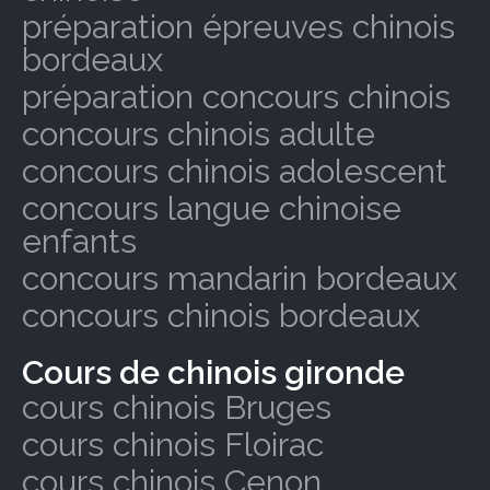
préparation épreuves chinois
bordeaux
préparation concours chinois
concours chinois adulte
concours chinois adolescent
concours langue chinoise
enfants
concours mandarin bordeaux
concours chinois bordeaux
Cours de chinois gironde
cours chinois Bruges
cours chinois Floirac
cours chinois Cenon