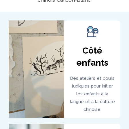
Côté
enfants
Des ateliers et cours
ludiques pour initier
les enfants à la
langue et à la culture
chinoise.