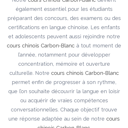
également essentiel pour les étudiants
préparant des concours, des examens ou des
certifications en langue chinoise. Les enfants
et adolescents peuvent aussi rejoindre notre
cours chinois Carbon-Blanc
à tout moment de
l’année, notamment pour développer
concentration, mémoire et ouverture
culturelle. Notre
cours chinois Carbon-Blanc
permet enfin de progresser à son rythme,
que l’on souhaite découvrir la langue en loisir
ou acquérir de vraies compétences
conversationnelles. Chaque objectif trouve
une réponse adaptée au sein de notre
cours
chinois Carbon-Blanc
.