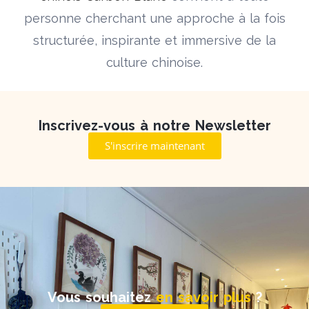
personne cherchant une approche à la fois
structurée, inspirante et immersive de la
culture chinoise.
Inscrivez-vous à notre Newsletter
S'inscrire maintenant
Vous souhaitez
en savoir plus
?