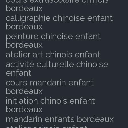
bordeaux
calligraphie chinoise enfant
bordeaux
peinture chinoise enfant
bordeaux
atelier art chinois enfant
activité culturelle chinoise
enfant
cours mandarin enfant
bordeaux
initiation chinois enfant
bordeaux
mandarin enfants bordeaux