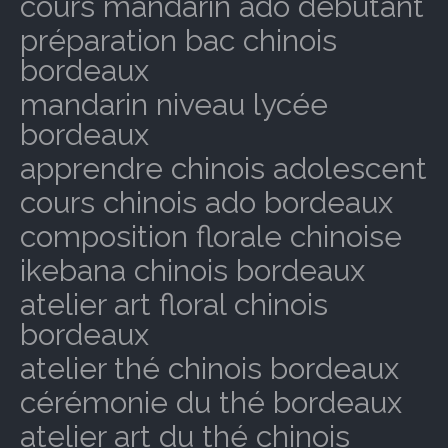
cours mandarin ado débutant
préparation bac chinois
bordeaux
mandarin niveau lycée
bordeaux
apprendre chinois adolescent
cours chinois ado bordeaux
composition florale chinoise
ikebana chinois bordeaux
atelier art floral chinois
bordeaux
atelier thé chinois bordeaux
cérémonie du thé bordeaux
atelier art du thé chinois