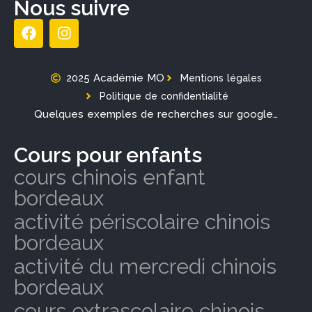
Nous suivre
2025 Académie MO
Mentions légales
Politique de confidentialité
Quelques exemples de recherches sur google…
Cours pour enfants
cours chinois enfant
bordeaux
activité périscolaire chinois
bordeaux
activité du mercredi chinois
bordeaux
cours extrascolaire chinois