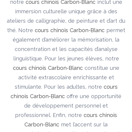
notre
cours chinois Carbon-Blanc
inclut une
immersion culturelle unique grâce à des
ateliers de calligraphie, de peinture et d’art du
thé. Notre
cours chinois Carbon-Blanc
permet
également d’améliorer la mémorisation, la
concentration et les capacités d’analyse
linguistique. Pour les jeunes élèves, notre
cours chinois Carbon-Blanc
constitue une
activité extrascolaire enrichissante et
stimulante. Pour les adultes, notre
cours
chinois Carbon-Blanc
offre une opportunité
de développement personnel et
professionnel. Enfin, notre
cours chinois
Carbon-Blanc
met l’accent sur la