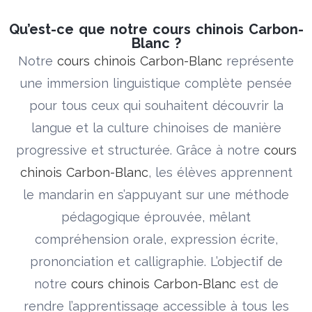
Qu’est-ce que notre cours chinois Carbon-
Blanc ?
Notre
cours chinois Carbon-Blanc
représente
une immersion linguistique complète pensée
pour tous ceux qui souhaitent découvrir la
langue et la culture chinoises de manière
progressive et structurée. Grâce à notre
cours
chinois Carbon-Blanc
, les élèves apprennent
le mandarin en s’appuyant sur une méthode
pédagogique éprouvée, mêlant
compréhension orale, expression écrite,
prononciation et calligraphie. L’objectif de
notre
cours chinois Carbon-Blanc
est de
rendre l’apprentissage accessible à tous les