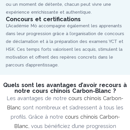
ou un moment de détente, chacun peut vivre une
expérience enrichissante et authentique.
Concours et certifications
L’Académie Mò accompagne également les apprenants
dans leur progression grâce à l’organisation de concours
de déclamation et à la préparation des examens YCT et
HSK. Ces temps forts valorisent les acquis, stimulent la
motivation et offrent des repères concrets dans le
parcours d’apprentissage.
Quels sont les avantages d’avoir recours à
notre cours chinois Carbon-Blanc ?
Les avantages de notre
cours chinois Carbon-
Blanc
sont nombreux et s’adressent à tous les
profils. Grâce à notre
cours chinois Carbon-
Blanc
, vous bénéficiez d’une progression