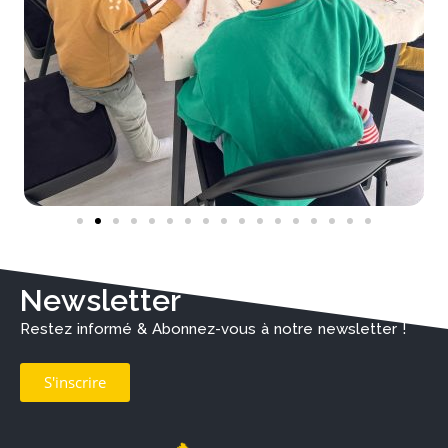
Newsletter
Restez informé & Abonnez-vous à notre newsletter !
S'inscrire