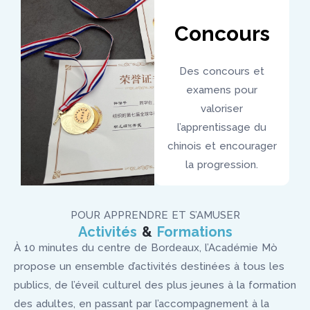
Concours
Des concours et
examens pour
valoriser
l’apprentissage du
chinois et encourager
la progression.
POUR APPRENDRE ET S’AMUSER
Activités
&
Formations
À 10 minutes du centre de Bordeaux, l’Académie Mò
propose un ensemble d’activités destinées à tous les
publics, de l’éveil culturel des plus jeunes à la formation
des adultes, en passant par l’accompagnement à la