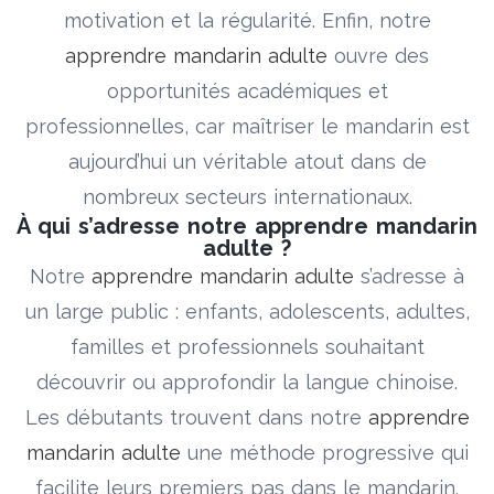
motivation et la régularité. Enfin, notre
apprendre mandarin adulte
ouvre des
opportunités académiques et
professionnelles, car maîtriser le mandarin est
aujourd’hui un véritable atout dans de
nombreux secteurs internationaux.
À qui s’adresse notre apprendre mandarin
adulte ?
Notre
apprendre mandarin adulte
s’adresse à
un large public : enfants, adolescents, adultes,
familles et professionnels souhaitant
découvrir ou approfondir la langue chinoise.
Les débutants trouvent dans notre
apprendre
mandarin adulte
une méthode progressive qui
facilite leurs premiers pas dans le mandarin.