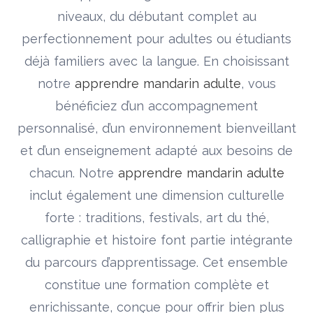
niveaux, du débutant complet au
perfectionnement pour adultes ou étudiants
déjà familiers avec la langue. En choisissant
notre
apprendre mandarin adulte
, vous
bénéficiez d’un accompagnement
personnalisé, d’un environnement bienveillant
et d’un enseignement adapté aux besoins de
chacun. Notre
apprendre mandarin adulte
inclut également une dimension culturelle
forte : traditions, festivals, art du thé,
calligraphie et histoire font partie intégrante
du parcours d’apprentissage. Cet ensemble
constitue une formation complète et
enrichissante, conçue pour offrir bien plus