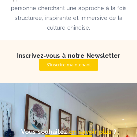
personne cherchant une approche à la fois
structurée, inspirante et immersive de la
culture chinoise.
Inscrivez-vous à notre Newsletter
S'inscrire maintenant
Vous souhaitez
en savoir plus
?