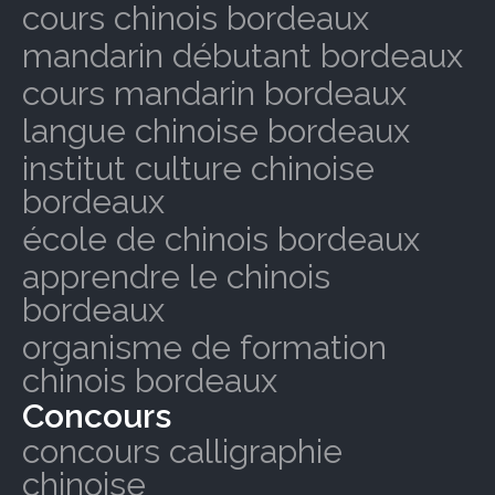
cours chinois bordeaux
mandarin débutant bordeaux
cours mandarin bordeaux
langue chinoise bordeaux
institut culture chinoise
bordeaux
école de chinois bordeaux
apprendre le chinois
bordeaux
organisme de formation
chinois bordeaux
Concours
concours calligraphie
chinoise