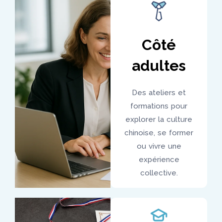
Côté
adultes
Des ateliers et
formations pour
explorer la culture
chinoise, se former
ou vivre une
expérience
collective.