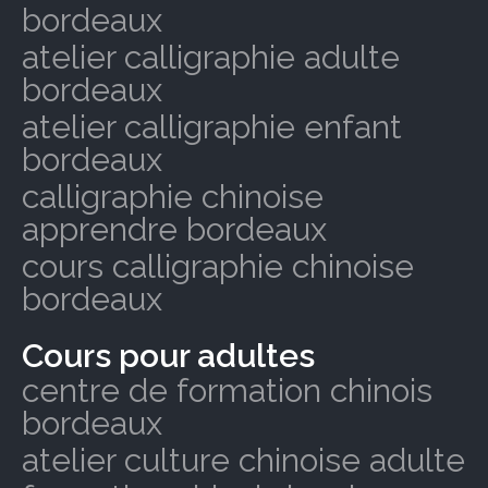
bordeaux
atelier calligraphie adulte
bordeaux
atelier calligraphie enfant
bordeaux
calligraphie chinoise
apprendre bordeaux
cours calligraphie chinoise
bordeaux
Cours pour adultes
centre de formation chinois
bordeaux
atelier culture chinoise adulte