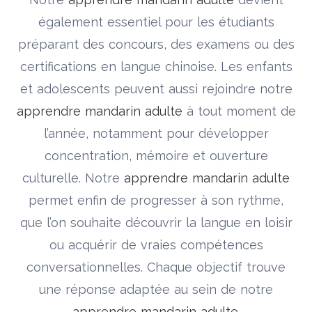
également essentiel pour les étudiants
préparant des concours, des examens ou des
certifications en langue chinoise. Les enfants
et adolescents peuvent aussi rejoindre notre
apprendre mandarin adulte
à tout moment de
l’année, notamment pour développer
concentration, mémoire et ouverture
culturelle. Notre
apprendre mandarin adulte
permet enfin de progresser à son rythme,
que l’on souhaite découvrir la langue en loisir
ou acquérir de vraies compétences
conversationnelles. Chaque objectif trouve
une réponse adaptée au sein de notre
apprendre mandarin adulte
.