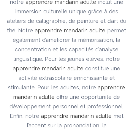
notre
apprendre mandarin adulte
inclut une
immersion culturelle unique grâce à des
ateliers de calligraphie, de peinture et d’art du
thé. Notre
apprendre mandarin adulte
permet
également d’améliorer la mémorisation, la
concentration et les capacités d’analyse
linguistique. Pour les jeunes élèves, notre
apprendre mandarin adulte
constitue une
activité extrascolaire enrichissante et
stimulante. Pour les adultes, notre
apprendre
mandarin adulte
offre une opportunité de
développement personnel et professionnel.
Enfin, notre
apprendre mandarin adulte
met
l’accent sur la prononciation, la