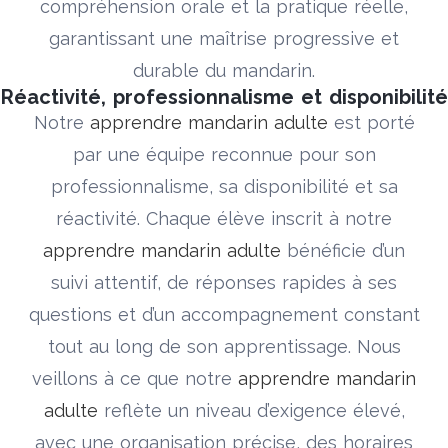
compréhension orale et la pratique réelle,
garantissant une maîtrise progressive et
durable du mandarin.
Réactivité, professionnalisme et disponibilité
Notre
apprendre mandarin adulte
est porté
par une équipe reconnue pour son
professionnalisme, sa disponibilité et sa
réactivité. Chaque élève inscrit à notre
apprendre mandarin adulte
bénéficie d’un
suivi attentif, de réponses rapides à ses
questions et d’un accompagnement constant
tout au long de son apprentissage. Nous
veillons à ce que notre
apprendre mandarin
adulte
reflète un niveau d’exigence élevé,
avec une organisation précise, des horaires