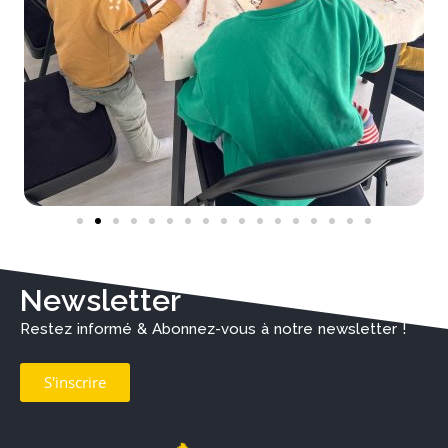
Newsletter
Restez informé & Abonnez-vous à notre newsletter !
S'inscrire