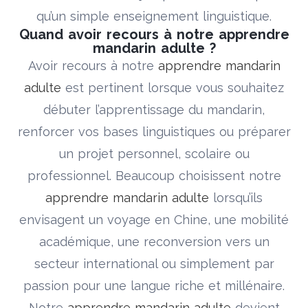
qu’un simple enseignement linguistique.
Quand avoir recours à notre apprendre
mandarin adulte ?
Avoir recours à notre
apprendre mandarin
adulte
est pertinent lorsque vous souhaitez
débuter l’apprentissage du mandarin,
renforcer vos bases linguistiques ou préparer
un projet personnel, scolaire ou
professionnel. Beaucoup choisissent notre
apprendre mandarin adulte
lorsqu’ils
envisagent un voyage en Chine, une mobilité
académique, une reconversion vers un
secteur international ou simplement par
passion pour une langue riche et millénaire.
Notre
apprendre mandarin adulte
devient