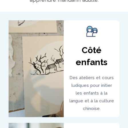
Côté
enfants
Des ateliers et cours
ludiques pour initier
les enfants à la
langue et à la culture
chinoise.