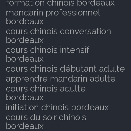
formation chinois bordeaux
mandarin professionnel
bordeaux
cours chinois conversation
bordeaux
cours chinois intensif
bordeaux
cours chinois débutant adulte
apprendre mandarin adulte
cours chinois adulte
bordeaux
initiation chinois bordeaux
cours du soir chinois
bordeaux