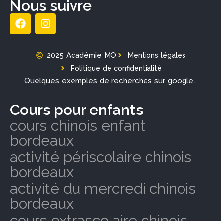
Nous suivre
2025 Académie MO
Mentions légales
Politique de confidentialité
Quelques exemples de recherches sur google…
Cours pour enfants
cours chinois enfant
bordeaux
activité périscolaire chinois
bordeaux
activité du mercredi chinois
bordeaux
cours extrascolaire chinois