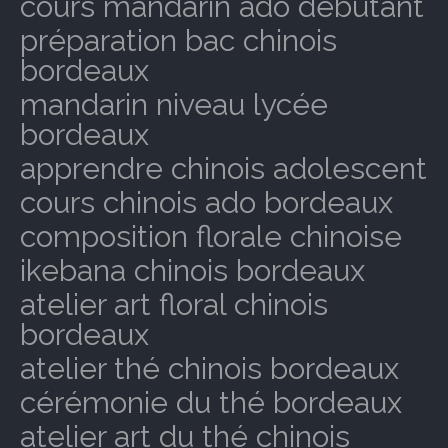
cours mandarin ado débutant
préparation bac chinois
bordeaux
mandarin niveau lycée
bordeaux
apprendre chinois adolescent
cours chinois ado bordeaux
composition florale chinoise
ikebana chinois bordeaux
atelier art floral chinois
bordeaux
atelier thé chinois bordeaux
cérémonie du thé bordeaux
atelier art du thé chinois