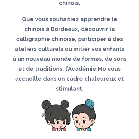
chinois.
Que vous souhaitiez apprendre le
chinois à Bordeaux, découvrir la
calligraphie chinoise, participer à des
ateliers culturels ou initier vos enfants
à un nouveau monde de formes, de sons
et de traditions, l’Académie Mò vous
accueille dans un cadre chaleureux et
stimulant.