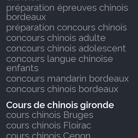
préparation épreuves chinois
bordeaux
préparation concours chinois
concours chinois adulte
concours chinois adolescent
concours langue chinoise
enfants
concours mandarin bordeaux
concours chinois bordeaux
Cours de chinois gironde
cours chinois Bruges
cours chinois Floirac
cours chinois Cenon