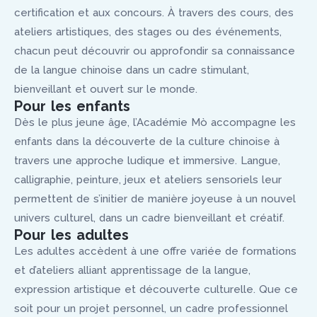
certification et aux concours. À travers des cours, des
ateliers artistiques, des stages ou des événements,
chacun peut découvrir ou approfondir sa connaissance
de la langue chinoise dans un cadre stimulant,
bienveillant et ouvert sur le monde.
Pour les enfants
Dès le plus jeune âge, l’Académie Mò accompagne les
enfants dans la découverte de la culture chinoise à
travers une approche ludique et immersive. Langue,
calligraphie, peinture, jeux et ateliers sensoriels leur
permettent de s’initier de manière joyeuse à un nouvel
univers culturel, dans un cadre bienveillant et créatif.
Pour les adultes
Les adultes accèdent à une offre variée de formations
et d’ateliers alliant apprentissage de la langue,
expression artistique et découverte culturelle. Que ce
soit pour un projet personnel, un cadre professionnel