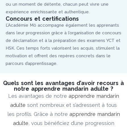
ou un moment de détente, chacun peut vivre une
expérience enrichissante et authentique.
Concours et certifications
L’Académie Mò accompagne également les apprenants
dans leur progression grâce à l’organisation de concours
de déclamation et à la préparation des examens YCT et
HSK. Ces temps forts valorisent les acquis, stimulent la
motivation et offrent des repères concrets dans le
parcours d’apprentissage.
Quels sont les avantages d’avoir recours à
notre apprendre mandarin adulte ?
Les avantages de notre
apprendre mandarin
adulte
sont nombreux et s’adressent à tous
les profils. Grâce à notre
apprendre mandarin
adulte
, vous bénéficiez d’une progression