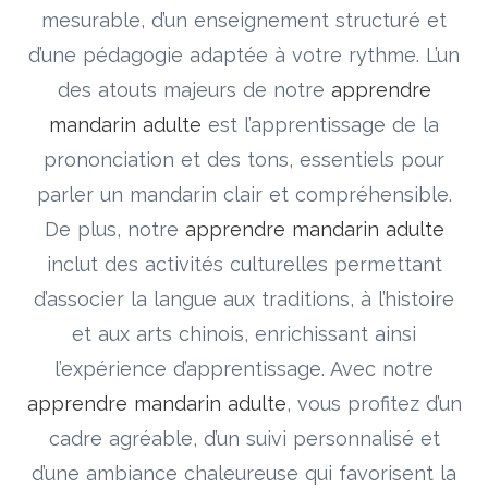
mesurable, d’un enseignement structuré et
d’une pédagogie adaptée à votre rythme. L’un
des atouts majeurs de notre
apprendre
mandarin adulte
est l’apprentissage de la
prononciation et des tons, essentiels pour
parler un mandarin clair et compréhensible.
De plus, notre
apprendre mandarin adulte
inclut des activités culturelles permettant
d’associer la langue aux traditions, à l’histoire
et aux arts chinois, enrichissant ainsi
l’expérience d’apprentissage. Avec notre
apprendre mandarin adulte
, vous profitez d’un
cadre agréable, d’un suivi personnalisé et
d’une ambiance chaleureuse qui favorisent la