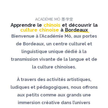
ACADÉMIE MÒ 墨·学堂
Apprendre le
chinois
et découvrir la
culture chinoise
à
Bordeaux
Bienvenue à l’Académie Mò, aux portes
de Bordeaux, un centre culturel et
linguistique unique dédié à la
transmission vivante de la langue et de
la culture chinoises.
À travers des activités artistiques,
ludiques et pédagogiques, nous offrons
aux petits comme aux grands une
immersion créative dans l’univers