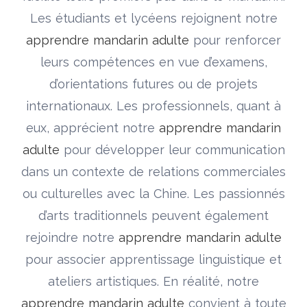
Les étudiants et lycéens rejoignent notre
apprendre mandarin adulte
pour renforcer
leurs compétences en vue d’examens,
d’orientations futures ou de projets
internationaux. Les professionnels, quant à
eux, apprécient notre
apprendre mandarin
adulte
pour développer leur communication
dans un contexte de relations commerciales
ou culturelles avec la Chine. Les passionnés
d’arts traditionnels peuvent également
rejoindre notre
apprendre mandarin adulte
pour associer apprentissage linguistique et
ateliers artistiques. En réalité, notre
apprendre mandarin adulte
convient à toute