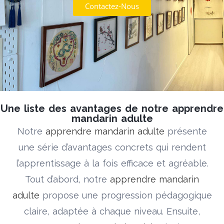
Contactez-Nous
Une liste des avantages de notre apprendre
mandarin adulte
Notre
apprendre mandarin adulte
présente
une série d’avantages concrets qui rendent
l’apprentissage à la fois efficace et agréable.
Tout d’abord, notre
apprendre mandarin
adulte
propose une progression pédagogique
claire, adaptée à chaque niveau. Ensuite,