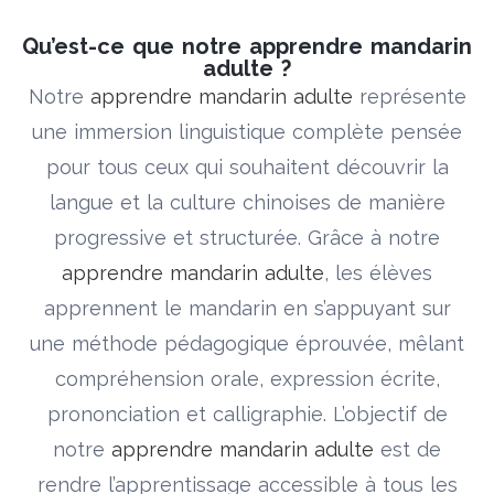
Qu’est-ce que notre apprendre mandarin
adulte ?
Notre
apprendre mandarin adulte
représente
une immersion linguistique complète pensée
pour tous ceux qui souhaitent découvrir la
langue et la culture chinoises de manière
progressive et structurée. Grâce à notre
apprendre mandarin adulte
, les élèves
apprennent le mandarin en s’appuyant sur
une méthode pédagogique éprouvée, mêlant
compréhension orale, expression écrite,
prononciation et calligraphie. L’objectif de
notre
apprendre mandarin adulte
est de
rendre l’apprentissage accessible à tous les