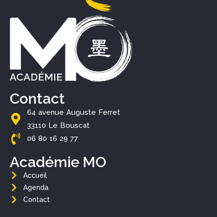
Contact
64 avenue Auguste Ferret
33110 Le Bouscat
06 80 16 29 77
Académie MO
Accueil
Agenda
Contact