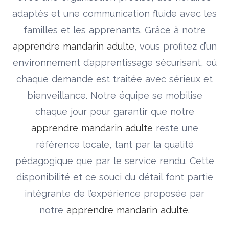
adaptés et une communication fluide avec les
familles et les apprenants. Grâce à notre
apprendre mandarin adulte
, vous profitez d’un
environnement d’apprentissage sécurisant, où
chaque demande est traitée avec sérieux et
bienveillance. Notre équipe se mobilise
chaque jour pour garantir que notre
apprendre mandarin adulte
reste une
référence locale, tant par la qualité
pédagogique que par le service rendu. Cette
disponibilité et ce souci du détail font partie
intégrante de l’expérience proposée par
notre
apprendre mandarin adulte
.