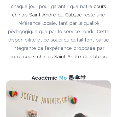
chaque jour pour garantir que notre
cours
chinois Saint-André-de-Cubzac
reste une
référence locale, tant par la qualité
pédagogique que par le service rendu. Cette
disponibilité et ce souci du détail font partie
intégrante de l’expérience proposée par
notre
cours chinois Saint-André-de-Cubzac
.
Académie
Mò
墨·学堂