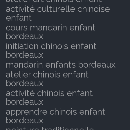
activité culturelle chinoise
enfant
cours mandarin enfant
bordeaux
initiation chinois enfant
bordeaux
mandarin enfants bordeaux
atelier chinois enfant
bordeaux
activité chinois enfant
bordeaux
apprendre chinois enfant
bordeaux