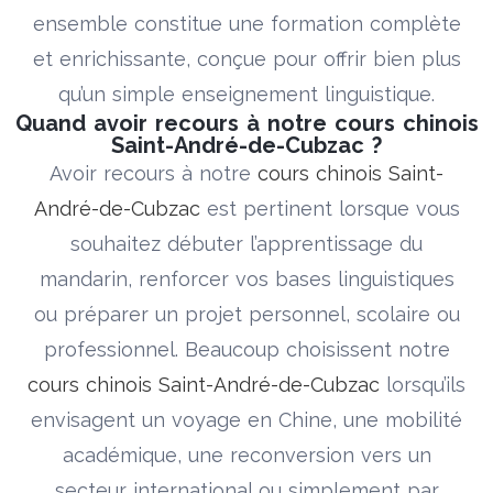
ensemble constitue une formation complète
et enrichissante, conçue pour offrir bien plus
qu’un simple enseignement linguistique.
Quand avoir recours à notre cours chinois
Saint-André-de-Cubzac ?
Avoir recours à notre
cours chinois Saint-
André-de-Cubzac
est pertinent lorsque vous
souhaitez débuter l’apprentissage du
mandarin, renforcer vos bases linguistiques
ou préparer un projet personnel, scolaire ou
professionnel. Beaucoup choisissent notre
cours chinois Saint-André-de-Cubzac
lorsqu’ils
envisagent un voyage en Chine, une mobilité
académique, une reconversion vers un
secteur international ou simplement par