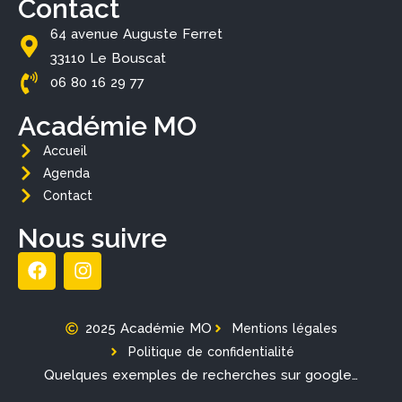
Contact
64 avenue Auguste Ferret
33110 Le Bouscat
06 80 16 29 77
Académie MO
Accueil
Agenda
Contact
Nous suivre
2025 Académie MO
Mentions légales
Politique de confidentialité
Quelques exemples de recherches sur google…