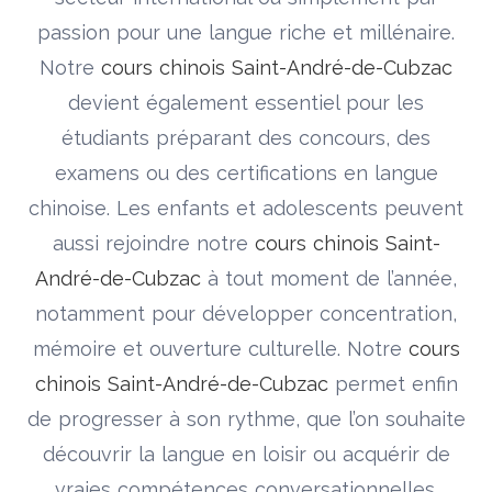
passion pour une langue riche et millénaire.
Notre
cours chinois Saint-André-de-Cubzac
devient également essentiel pour les
étudiants préparant des concours, des
examens ou des certifications en langue
chinoise. Les enfants et adolescents peuvent
aussi rejoindre notre
cours chinois Saint-
André-de-Cubzac
à tout moment de l’année,
notamment pour développer concentration,
mémoire et ouverture culturelle. Notre
cours
chinois Saint-André-de-Cubzac
permet enfin
de progresser à son rythme, que l’on souhaite
découvrir la langue en loisir ou acquérir de
vraies compétences conversationnelles.