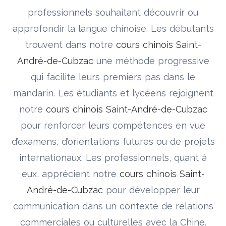
professionnels souhaitant découvrir ou
approfondir la langue chinoise. Les débutants
trouvent dans notre
cours chinois Saint-
André-de-Cubzac
une méthode progressive
qui facilite leurs premiers pas dans le
mandarin. Les étudiants et lycéens rejoignent
notre
cours chinois Saint-André-de-Cubzac
pour renforcer leurs compétences en vue
d’examens, d’orientations futures ou de projets
internationaux. Les professionnels, quant à
eux, apprécient notre
cours chinois Saint-
André-de-Cubzac
pour développer leur
communication dans un contexte de relations
commerciales ou culturelles avec la Chine.