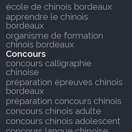
école de chinois bordeaux
apprendre le chinois
bordeaux
organisme de formation
chinois bordeaux
Concours
concours calligraphie
chinoise
préparation épreuves chinois
bordeaux
préparation concours chinois
concours chinois adulte
concours chinois adolescent
concours langue chinoise