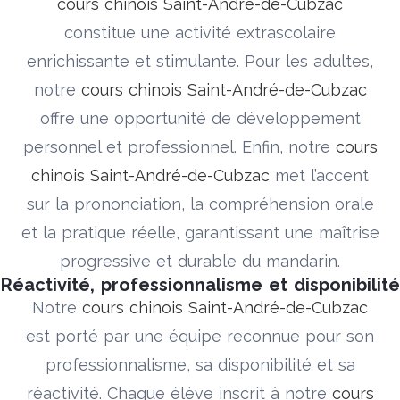
cours chinois Saint-André-de-Cubzac
constitue une activité extrascolaire
enrichissante et stimulante. Pour les adultes,
notre
cours chinois Saint-André-de-Cubzac
offre une opportunité de développement
personnel et professionnel. Enfin, notre
cours
chinois Saint-André-de-Cubzac
met l’accent
sur la prononciation, la compréhension orale
et la pratique réelle, garantissant une maîtrise
progressive et durable du mandarin.
Réactivité, professionnalisme et disponibilité
Notre
cours chinois Saint-André-de-Cubzac
est porté par une équipe reconnue pour son
professionnalisme, sa disponibilité et sa
réactivité. Chaque élève inscrit à notre
cours