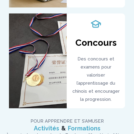
Concours
Des concours et
examens pour
valoriser
l’apprentissage du
chinois et encourager
la progression.
POUR APPRENDRE ET S’AMUSER
Activités
&
Formations