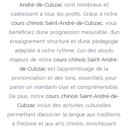
André-de-Cubzac
sont nombreux et
s’adressent à tous les profils. Grâce à notre
cours chinois Saint-André-de-Cubzac
, vous
bénéficiez d’une progression mesurable, d’un
enseignement structuré et d’une pédagogie
adaptée à votre rythme. L’un des atouts
majeurs de notre
cours chinois Saint-André-
de-Cubzac
est l’apprentissage de la
prononciation et des tons, essentiels pour
parler un mandarin clair et compréhensible.
De plus, notre
cours chinois Saint-André-de-
Cubzac
inclut des activités culturelles
permettant d’associer la langue aux traditions,
à l’histoire et aux arts chinois, enrichissant