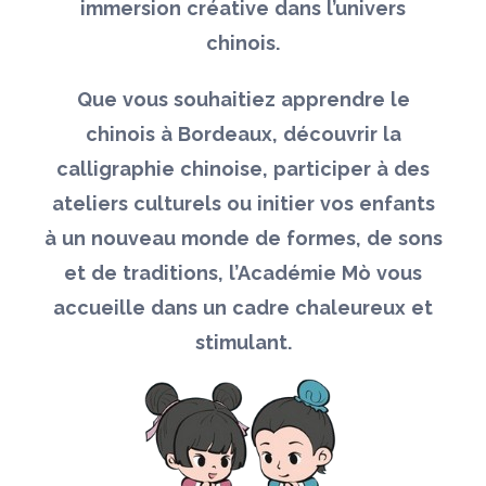
immersion créative dans l’univers
chinois.
Que vous souhaitiez apprendre le
chinois à Bordeaux, découvrir la
calligraphie chinoise, participer à des
ateliers culturels ou initier vos enfants
à un nouveau monde de formes, de sons
et de traditions, l’Académie Mò vous
accueille dans un cadre chaleureux et
stimulant.