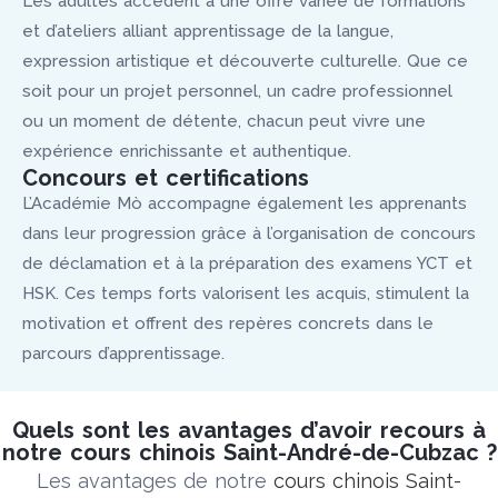
Les adultes accèdent à une offre variée de formations
et d’ateliers alliant apprentissage de la langue,
expression artistique et découverte culturelle. Que ce
soit pour un projet personnel, un cadre professionnel
ou un moment de détente, chacun peut vivre une
expérience enrichissante et authentique.
Concours et certifications
L’Académie Mò accompagne également les apprenants
dans leur progression grâce à l’organisation de concours
de déclamation et à la préparation des examens YCT et
HSK. Ces temps forts valorisent les acquis, stimulent la
motivation et offrent des repères concrets dans le
parcours d’apprentissage.
Quels sont les avantages d’avoir recours à
notre cours chinois Saint-André-de-Cubzac ?
Les avantages de notre
cours chinois Saint-