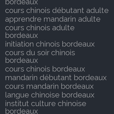
bordeaux
cours chinois débutant adulte
apprendre mandarin adulte
cours chinois adulte
bordeaux
initiation chinois bordeaux
cours du soir chinois
bordeaux
cours chinois bordeaux
mandarin débutant bordeaux
cours mandarin bordeaux
langue chinoise bordeaux
institut culture chinoise
bordeaux