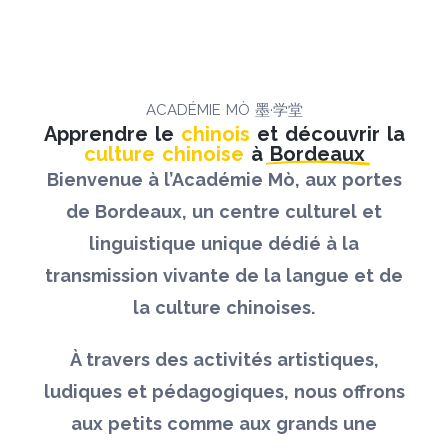
ACADÉMIE MÒ 墨·学堂
Apprendre le
chinois
et découvrir la
culture chinoise
à
Bordeaux
Bienvenue à l’Académie Mò, aux portes
de Bordeaux, un centre culturel et
linguistique unique dédié à la
transmission vivante de la langue et de
la culture chinoises.
À travers des activités artistiques,
ludiques et pédagogiques, nous offrons
aux petits comme aux grands une