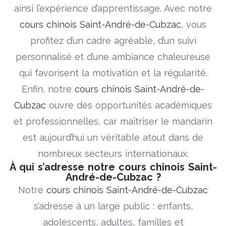
ainsi l’expérience d’apprentissage. Avec notre
cours chinois Saint-André-de-Cubzac
, vous
profitez d’un cadre agréable, d’un suivi
personnalisé et d’une ambiance chaleureuse
qui favorisent la motivation et la régularité.
Enfin, notre
cours chinois Saint-André-de-
Cubzac
ouvre des opportunités académiques
et professionnelles, car maîtriser le mandarin
est aujourd’hui un véritable atout dans de
nombreux secteurs internationaux.
À qui s’adresse notre cours chinois Saint-
André-de-Cubzac ?
Notre
cours chinois Saint-André-de-Cubzac
s’adresse à un large public : enfants,
adolescents, adultes, familles et