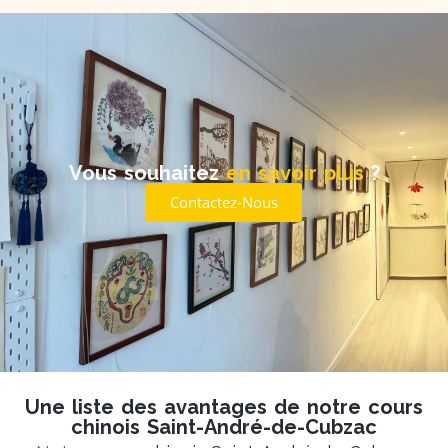
Vous souhaitez
en savoir plus
?
Contactez-Nous
Une liste des avantages de notre cours
chinois Saint-André-de-Cubzac