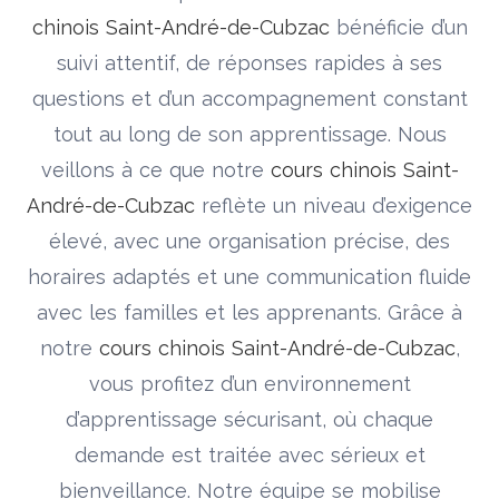
chinois Saint-André-de-Cubzac
bénéficie d’un
suivi attentif, de réponses rapides à ses
questions et d’un accompagnement constant
tout au long de son apprentissage. Nous
veillons à ce que notre
cours chinois Saint-
André-de-Cubzac
reflète un niveau d’exigence
élevé, avec une organisation précise, des
horaires adaptés et une communication fluide
avec les familles et les apprenants. Grâce à
notre
cours chinois Saint-André-de-Cubzac
,
vous profitez d’un environnement
d’apprentissage sécurisant, où chaque
demande est traitée avec sérieux et
bienveillance. Notre équipe se mobilise