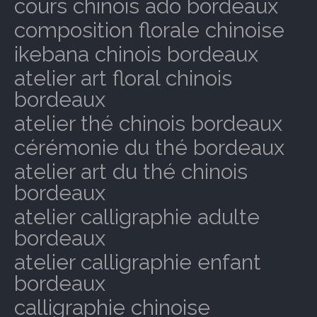
cours chinois ado bordeaux
composition florale chinoise
ikebana chinois bordeaux
atelier art floral chinois
bordeaux
atelier thé chinois bordeaux
cérémonie du thé bordeaux
atelier art du thé chinois
bordeaux
atelier calligraphie adulte
bordeaux
atelier calligraphie enfant
bordeaux
calligraphie chinoise