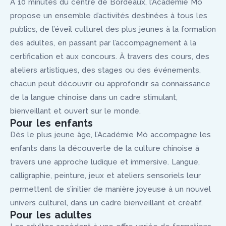
À 10 minutes du centre de Bordeaux, l’Académie Mò
propose un ensemble d’activités destinées à tous les
publics, de l’éveil culturel des plus jeunes à la formation
des adultes, en passant par l’accompagnement à la
certification et aux concours. À travers des cours, des
ateliers artistiques, des stages ou des événements,
chacun peut découvrir ou approfondir sa connaissance
de la langue chinoise dans un cadre stimulant,
bienveillant et ouvert sur le monde.
Pour les enfants
Dès le plus jeune âge, l’Académie Mò accompagne les
enfants dans la découverte de la culture chinoise à
travers une approche ludique et immersive. Langue,
calligraphie, peinture, jeux et ateliers sensoriels leur
permettent de s’initier de manière joyeuse à un nouvel
univers culturel, dans un cadre bienveillant et créatif.
Pour les adultes