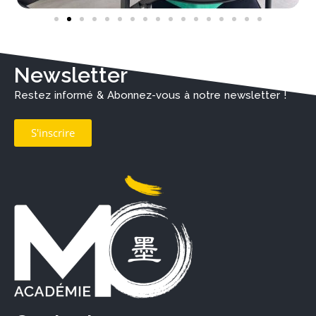
Newsletter
Restez informé & Abonnez-vous à notre newsletter !
S'inscrire