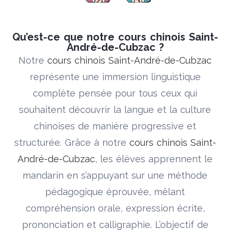
Qu’est-ce que notre cours chinois Saint-
André-de-Cubzac ?
Notre
cours chinois Saint-André-de-Cubzac
représente une immersion linguistique
complète pensée pour tous ceux qui
souhaitent découvrir la langue et la culture
chinoises de manière progressive et
structurée. Grâce à notre
cours chinois Saint-
André-de-Cubzac
, les élèves apprennent le
mandarin en s’appuyant sur une méthode
pédagogique éprouvée, mêlant
compréhension orale, expression écrite,
prononciation et calligraphie. L’objectif de