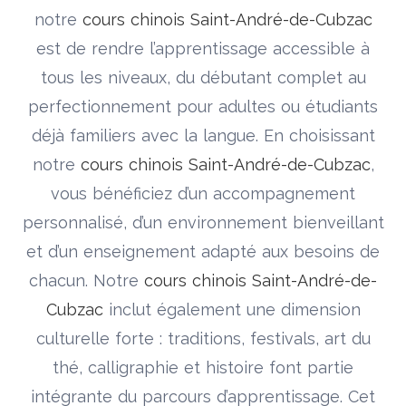
notre
cours chinois Saint-André-de-Cubzac
est de rendre l’apprentissage accessible à
tous les niveaux, du débutant complet au
perfectionnement pour adultes ou étudiants
déjà familiers avec la langue. En choisissant
notre
cours chinois Saint-André-de-Cubzac
,
vous bénéficiez d’un accompagnement
personnalisé, d’un environnement bienveillant
et d’un enseignement adapté aux besoins de
chacun. Notre
cours chinois Saint-André-de-
Cubzac
inclut également une dimension
culturelle forte : traditions, festivals, art du
thé, calligraphie et histoire font partie
intégrante du parcours d’apprentissage. Cet