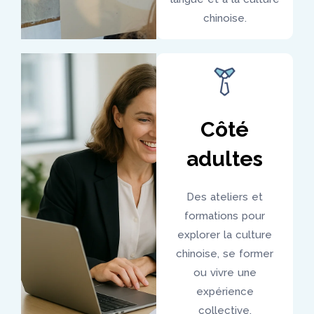
chinoise.
Côté
adultes
Des ateliers et
formations pour
explorer la culture
chinoise, se former
ou vivre une
expérience
collective.