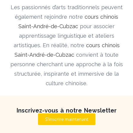
Les passionnés d’arts traditionnels peuvent
également rejoindre notre
cours chinois
Saint-André-de-Cubzac
pour associer
apprentissage linguistique et ateliers
artistiques. En réalité, notre
cours chinois
Saint-André-de-Cubzac
convient à toute
personne cherchant une approche à la fois
structurée, inspirante et immersive de la
culture chinoise.
Inscrivez-vous à notre Newsletter
S'inscrire maintenant