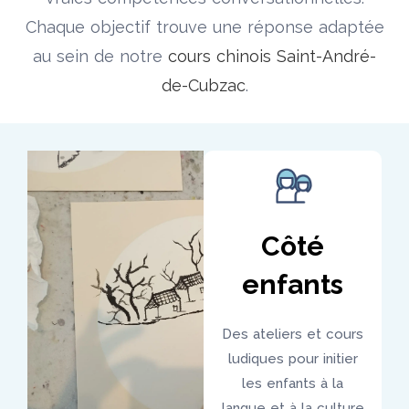
Chaque objectif trouve une réponse adaptée
au sein de notre
cours chinois Saint-André-
de-Cubzac
.
Côté
enfants
Des ateliers et cours
ludiques pour initier
les enfants à la
langue et à la culture