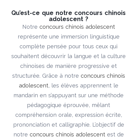
Qu’est-ce que notre concours chinois
adolescent ?
Notre
concours chinois adolescent
représente une immersion linguistique
complète pensée pour tous ceux qui
souhaitent découvrir la langue et la culture
chinoises de manière progressive et
structurée. Grâce à notre
concours chinois
adolescent
, les élèves apprennent le
mandarin en s’appuyant sur une méthode
pédagogique éprouvée, mêlant
compréhension orale, expression écrite,
prononciation et calligraphie. L’objectif de
notre
concours chinois adolescent
est de