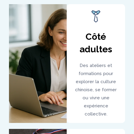
Côté
adultes
Des ateliers et
formations pour
explorer la culture
chinoise, se former
ou vivre une
expérience
collective.