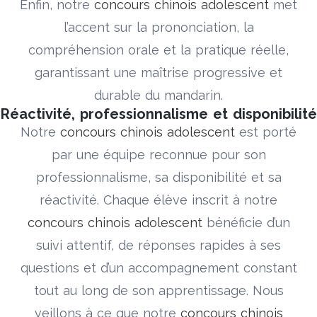
Enfin, notre
concours chinois adolescent
met
l’accent sur la prononciation, la
compréhension orale et la pratique réelle,
garantissant une maîtrise progressive et
durable du mandarin.
Réactivité, professionnalisme et disponibilité
Notre
concours chinois adolescent
est porté
par une équipe reconnue pour son
professionnalisme, sa disponibilité et sa
réactivité. Chaque élève inscrit à notre
concours chinois adolescent
bénéficie d’un
suivi attentif, de réponses rapides à ses
questions et d’un accompagnement constant
tout au long de son apprentissage. Nous
veillons à ce que notre
concours chinois