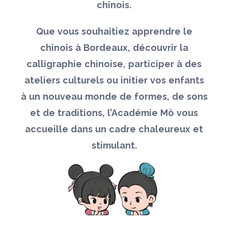
chinois.
Que vous souhaitiez apprendre le
chinois à Bordeaux, découvrir la
calligraphie chinoise, participer à des
ateliers culturels ou initier vos enfants
à un nouveau monde de formes, de sons
et de traditions, l’Académie Mò vous
accueille dans un cadre chaleureux et
stimulant.