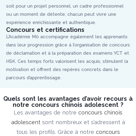
soit pour un projet personnel, un cadre professionnel
ou un moment de détente, chacun peut vivre une
expérience enrichissante et authentique.
Concours et certifications
L’Académie Mò accompagne également les apprenants
dans leur progression grâce à l’organisation de concours
de déclamation et à la préparation des examens YCT et
HSK. Ces temps forts valorisent les acquis, stimulent la
motivation et offrent des repères concrets dans le
parcours d’apprentissage.
Quels sont les avantages d’avoir recours à
notre concours chinois adolescent ?
Les avantages de notre
concours chinois
adolescent
sont nombreux et s’adressent à
tous les profils. Grâce à notre
concours