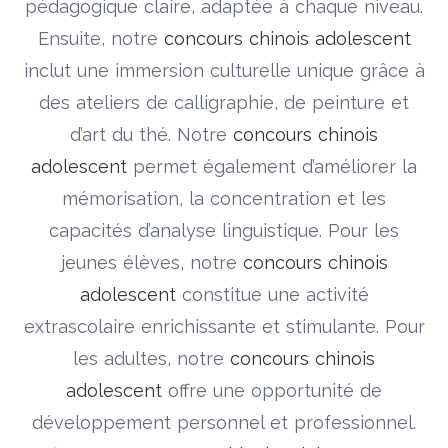
pédagogique claire, adaptée à chaque niveau.
Ensuite, notre
concours chinois adolescent
inclut une immersion culturelle unique grâce à
des ateliers de calligraphie, de peinture et
d’art du thé. Notre
concours chinois
adolescent
permet également d’améliorer la
mémorisation, la concentration et les
capacités d’analyse linguistique. Pour les
jeunes élèves, notre
concours chinois
adolescent
constitue une activité
extrascolaire enrichissante et stimulante. Pour
les adultes, notre
concours chinois
adolescent
offre une opportunité de
développement personnel et professionnel.