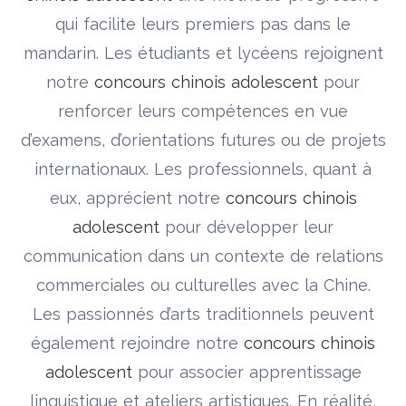
qui facilite leurs premiers pas dans le
mandarin. Les étudiants et lycéens rejoignent
notre
concours chinois adolescent
pour
renforcer leurs compétences en vue
d’examens, d’orientations futures ou de projets
internationaux. Les professionnels, quant à
eux, apprécient notre
concours chinois
adolescent
pour développer leur
communication dans un contexte de relations
commerciales ou culturelles avec la Chine.
Les passionnés d’arts traditionnels peuvent
également rejoindre notre
concours chinois
adolescent
pour associer apprentissage
linguistique et ateliers artistiques. En réalité,