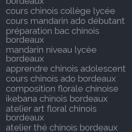
bordeaux
cours chinois collège lycée
cours mandarin ado débutant
préparation bac chinois
bordeaux
mandarin niveau lycée
bordeaux
apprendre chinois adolescent
cours chinois ado bordeaux
composition florale chinoise
ikebana chinois bordeaux
atelier art floral chinois
bordeaux
atelier thé chinois bordeaux