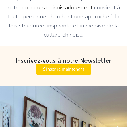
notre
concours chinois adolescent
convient à
toute personne cherchant une approche à la
fois structurée, inspirante et immersive de la
culture chinoise.
Inscrivez-vous à notre Newsletter
S'inscrire maintenant