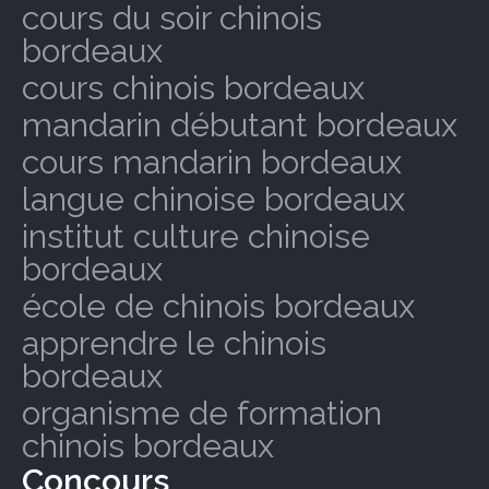
cours du soir chinois
bordeaux
cours chinois bordeaux
mandarin débutant bordeaux
cours mandarin bordeaux
langue chinoise bordeaux
institut culture chinoise
bordeaux
école de chinois bordeaux
apprendre le chinois
bordeaux
organisme de formation
chinois bordeaux
Concours