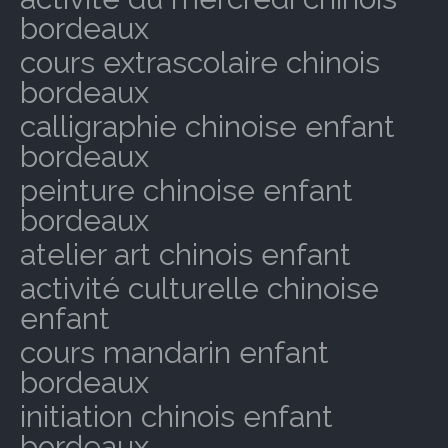
bordeaux
cours extrascolaire chinois
bordeaux
calligraphie chinoise enfant
bordeaux
peinture chinoise enfant
bordeaux
atelier art chinois enfant
activité culturelle chinoise
enfant
cours mandarin enfant
bordeaux
initiation chinois enfant
bordeaux