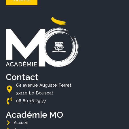
Contact
64 avenue Auguste Ferret
33110 Le Bouscat
06 80 16 29 77
Académie MO
Accueil