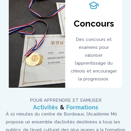
Concours
Des concours et
examens pour
valoriser
l’apprentissage du
chinois et encourager
la progression.
POUR APPRENDRE ET S’AMUSER
Activités
&
Formations
À 10 minutes du centre de Bordeaux, l’Académie Mò
propose un ensemble d’activités destinées à tous les
publics, de l’éveil culturel des plus jeunes à la formation