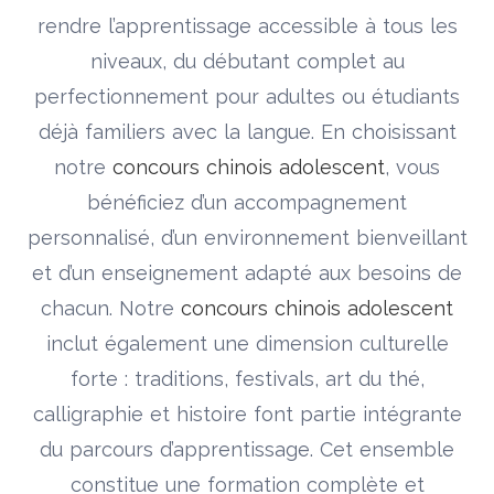
rendre l’apprentissage accessible à tous les
niveaux, du débutant complet au
perfectionnement pour adultes ou étudiants
déjà familiers avec la langue. En choisissant
notre
concours chinois adolescent
, vous
bénéficiez d’un accompagnement
personnalisé, d’un environnement bienveillant
et d’un enseignement adapté aux besoins de
chacun. Notre
concours chinois adolescent
inclut également une dimension culturelle
forte : traditions, festivals, art du thé,
calligraphie et histoire font partie intégrante
du parcours d’apprentissage. Cet ensemble
constitue une formation complète et