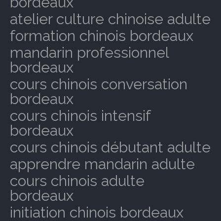
bordeaux
atelier culture chinoise adulte
formation chinois bordeaux
mandarin professionnel
bordeaux
cours chinois conversation
bordeaux
cours chinois intensif
bordeaux
cours chinois débutant adulte
apprendre mandarin adulte
cours chinois adulte
bordeaux
initiation chinois bordeaux