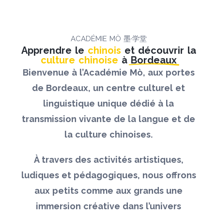
ACADÉMIE MÒ 墨·学堂
Apprendre le
chinois
et découvrir la
culture chinoise
à
Bordeaux
Bienvenue à l’Académie Mò, aux portes
de Bordeaux, un centre culturel et
linguistique unique dédié à la
transmission vivante de la langue et de
la culture chinoises.
À travers des activités artistiques,
ludiques et pédagogiques, nous offrons
aux petits comme aux grands une
immersion créative dans l’univers