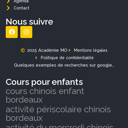
Agenda
Contact
Nous suivre
2025 Académie MO
Mentions légales
Politique de confidentialité
Quelques exemples de recherches sur google…
Cours pour enfants
cours chinois enfant
bordeaux
activité périscolaire chinois
bordeaux
activité du mercredi chinois