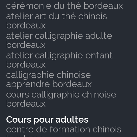
cérémonie du thé bordeaux
atelier art du thé chinois
bordeaux
atelier calligraphie adulte
bordeaux
atelier calligraphie enfant
bordeaux
calligraphie chinoise
apprendre bordeaux
cours calligraphie chinoise
bordeaux
Cours pour adultes
centre de formation chinois