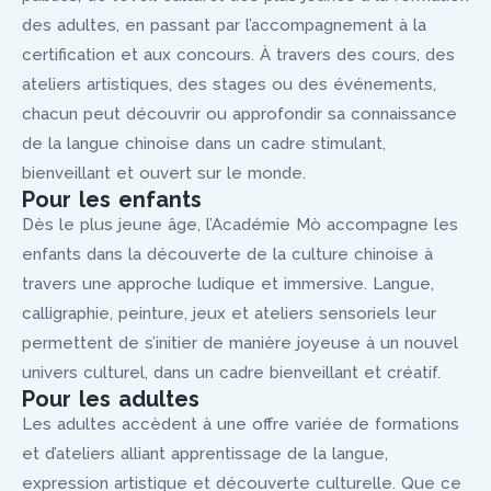
des adultes, en passant par l’accompagnement à la
certification et aux concours. À travers des cours, des
ateliers artistiques, des stages ou des événements,
chacun peut découvrir ou approfondir sa connaissance
de la langue chinoise dans un cadre stimulant,
bienveillant et ouvert sur le monde.
Pour les enfants
Dès le plus jeune âge, l’Académie Mò accompagne les
enfants dans la découverte de la culture chinoise à
travers une approche ludique et immersive. Langue,
calligraphie, peinture, jeux et ateliers sensoriels leur
permettent de s’initier de manière joyeuse à un nouvel
univers culturel, dans un cadre bienveillant et créatif.
Pour les adultes
Les adultes accèdent à une offre variée de formations
et d’ateliers alliant apprentissage de la langue,
expression artistique et découverte culturelle. Que ce