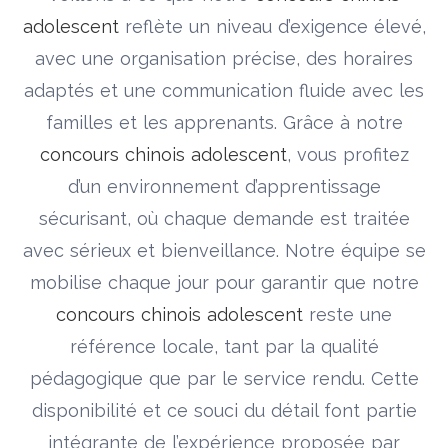
adolescent
reflète un niveau d’exigence élevé,
avec une organisation précise, des horaires
adaptés et une communication fluide avec les
familles et les apprenants. Grâce à notre
concours chinois adolescent
, vous profitez
d’un environnement d’apprentissage
sécurisant, où chaque demande est traitée
avec sérieux et bienveillance. Notre équipe se
mobilise chaque jour pour garantir que notre
concours chinois adolescent
reste une
référence locale, tant par la qualité
pédagogique que par le service rendu. Cette
disponibilité et ce souci du détail font partie
intégrante de l’expérience proposée par