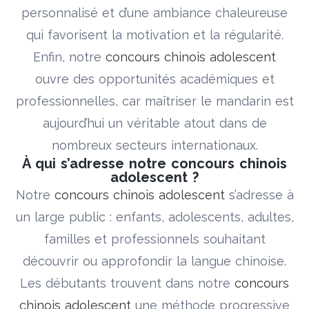
personnalisé et d’une ambiance chaleureuse
qui favorisent la motivation et la régularité.
Enfin, notre
concours chinois adolescent
ouvre des opportunités académiques et
professionnelles, car maîtriser le mandarin est
aujourd’hui un véritable atout dans de
nombreux secteurs internationaux.
À qui s’adresse notre concours chinois
adolescent ?
Notre
concours chinois adolescent
s’adresse à
un large public : enfants, adolescents, adultes,
familles et professionnels souhaitant
découvrir ou approfondir la langue chinoise.
Les débutants trouvent dans notre
concours
chinois adolescent
une méthode progressive