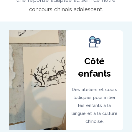
concours chinois adolescent
.
Côté
enfants
Des ateliers et cours
ludiques pour initier
les enfants à la
langue et à la culture
chinoise.