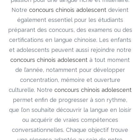
Notre
concours chinois adolescent
devient
également essentiel pour les étudiants
préparant des concours, des examens ou des
certifications en langue chinoise. Les enfants
et adolescents peuvent aussi rejoindre notre
concours chinois adolescent
à tout moment
de l’année, notamment pour développer
concentration, mémoire et ouverture
culturelle. Notre
concours chinois adolescent
permet enfin de progresser à son rythme,
que l’on souhaite découvrir la langue en loisir
ou acquérir de vraies compétences
conversationnelles. Chaque objectif trouve
une réponse adaptée au sein de notre