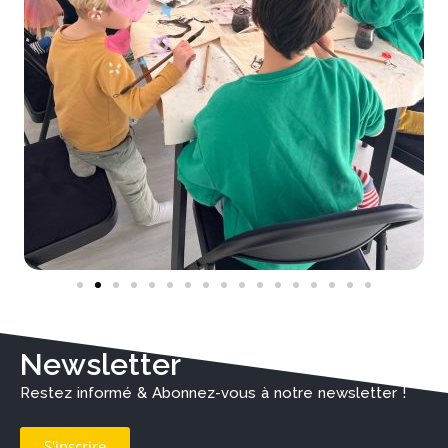
Newsletter
Restez informé & Abonnez-vous à notre newsletter !
S'inscrire