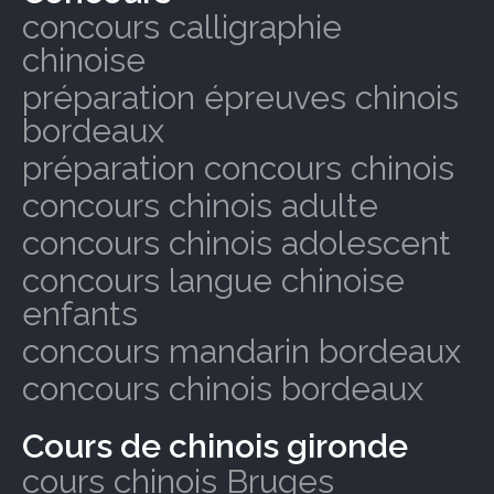
concours calligraphie
chinoise
préparation épreuves chinois
bordeaux
préparation concours chinois
concours chinois adulte
concours chinois adolescent
concours langue chinoise
enfants
concours mandarin bordeaux
concours chinois bordeaux
Cours de chinois gironde
cours chinois Bruges