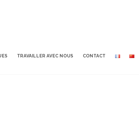
UES
TRAVAILLER AVEC NOUS
CONTACT