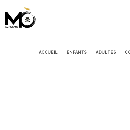
ACCUEIL
ENFANTS
ADULTES
C