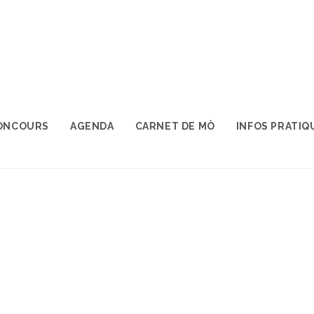
ONCOURS
AGENDA
CARNET DE MÒ
INFOS PRATIQ