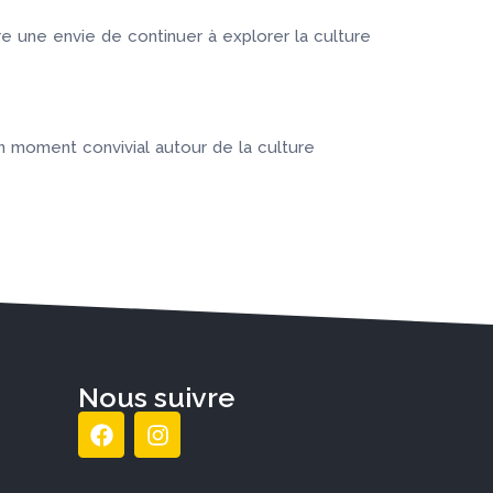
 une envie de continuer à explorer la culture
un moment convivial autour de la culture
Nous suivre