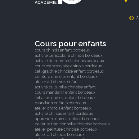
Cours pour enfants
cours chinois enfant bordeaux
activité périscolaire chinois bordeaux
activité du mercredi chinois bordeaux
cours extrascolaire chinois bordeaux
calligraphie chinoise enfant bordeaux
peinture chinoise enfant bordeaux
atelier art chinois enfant
activité culturelle chinoise enfant
cours mandarin enfant bordeaux
initiation chinois enfant bordeaux
mandarin enfants bordeaux
atelier chinois enfant bordeaux
activité chinois enfant bordeaux
apprendre chinois enfant bordeaux
peinture traditionnelle chinoise bordeaux
atelier peinture chinoise bordeaux
atelier art chinois bordeaux